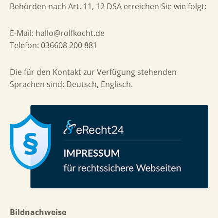
Behörden nach Art. 11, 12 DSA erreichen Sie wie folgt:
E-Mail: hallo@rolfkocht.de
Telefon: 036608 200 881
Die für den Kontakt zur Verfügung stehenden
Sprachen sind: Deutsch, Englisch.
Bildnachweise