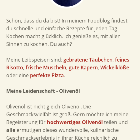
Schön, dass du da bist! In meinem Foodblog findest
du schnelle und einfache Rezepte für jeden Tag.
Kochen macht glücklich. Ich genieße es, mit allen
Sinnen zu kochen. Du auch?
Meine Leibspeisen sind:
gebratene Täubchen
,
feines
Risotto
,
frische Muscheln
,
gute Kapern
,
Wickelklöße
oder eine
perfekte Pizza
.
Meine Leidenschaft - Olivenöl
Olivenöl ist nicht gleich Olivenöl. Die
Geschmacksvielfalt ist groß. Gern möchte ich meine
Begeisterung für
hochwertiges Olivenöl
teilen und
alle
ermutigen dieses wundervolle, kulinarische
Geschmackserlebnis in ihrer Küche reichlich zu