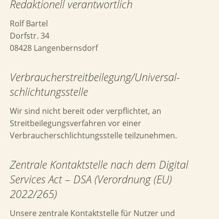
Redaktionell verantwortlich
Rolf Bartel
Dorfstr. 34
08428 Langenbernsdorf
Verbraucher­streit­beilegung/Universal­
schlichtungs­stelle
Wir sind nicht bereit oder verpflichtet, an
Streitbeilegungsverfahren vor einer
Verbraucherschlichtungsstelle teilzunehmen.
Zentrale Kontaktstelle nach dem Digital
Services Act – DSA (Verordnung (EU)
2022/265)
Unsere zentrale Kontaktstelle für Nutzer und