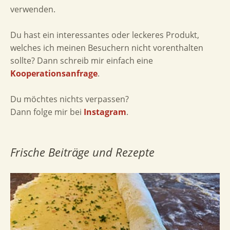
verwenden.
Du hast ein interessantes oder leckeres Produkt,
welches ich meinen Besuchern nicht vorenthalten
sollte? Dann schreib mir einfach eine
Kooperationsanfrage
.
Du möchtes nichts verpassen?
Dann folge mir bei
Instagram
.
Frische Beiträge und Rezepte