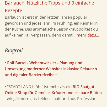
Bärlauch: Nützliche Tipps und 3 einfache
Rezepte
Bärlauch ist erst in den letzten Jahren populär
geworden und jedes Jahr, im Frühling, ein Renner in
der Küche. Das aromatische Saisonkraut solltest du
auf keinen Fall verpassen, denn damit…
mehr dazu…
Blogroll
•
Rolf Bartel - Webentwickler - Planung und
Umsetzung moderner Websites inklusive Relaunch
und digitaler Barrierefreiheit
• "STADT LAND blüht" ist mehr als ein
BIO Saatgut
Online-Shop für Gemüse, Kräuter und essbare Blüten
- wir gärtnern aus Leidenschaft und aus Profession.