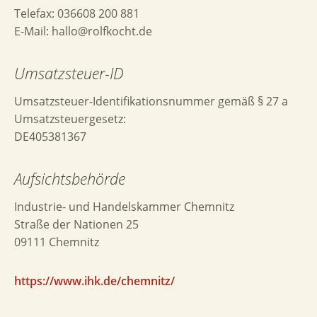
Telefax: 036608 200 881
E-Mail: hallo@rolfkocht.de
Umsatzsteuer-ID
Umsatzsteuer-Identifikationsnummer gemäß § 27 a
Umsatzsteuergesetz:
DE405381367
Aufsichtsbehörde
Industrie- und Handelskammer Chemnitz
Straße der Nationen 25
09111 Chemnitz
https://www.ihk.de/chemnitz/