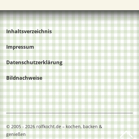
Inhaltsverzeichnis
Impressum
Datenschutzerklärung
Bildnachweise
© 2005 - 2026 rolfkocht.de – kochen, backen &
genießen