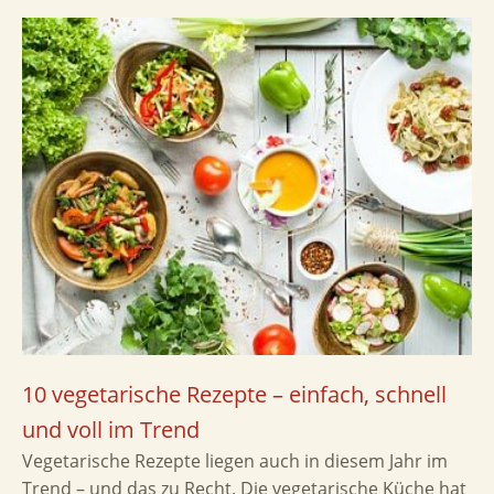
10 vegetarische Rezepte – einfach, schnell
und voll im Trend
Vegetarische Rezepte liegen auch in diesem Jahr im
Trend – und das zu Recht. Die vegetarische Küche hat