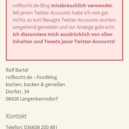
rolfkocht.de-Blog
missbräuchlich verwendet
.
Mit jenen Twitter-Accounts habe ich rein gar
nichts zu tun! Besagte Twitter-Accounts wurden
umgehend gemeldet und zur Anzeige gebracht.
Ich distanziere mich ausdrücklich von allen
Inhalten und Tweets jener Twitter-Accounts!
Rolf Bartel
rolfkocht.de – Foodblog
kochen, backen & genießen
Dorfstr. 34
08428 Langenbernsdorf
Kontakt
Telefon: 036608 200 881