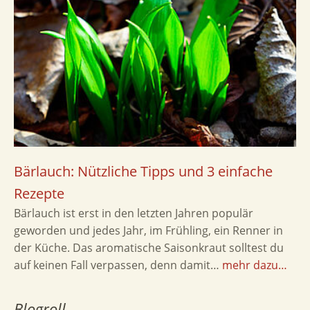
Bärlauch: Nützliche Tipps und 3 einfache
Rezepte
Bärlauch ist erst in den letzten Jahren populär
geworden und jedes Jahr, im Frühling, ein Renner in
der Küche. Das aromatische Saisonkraut solltest du
auf keinen Fall verpassen, denn damit…
mehr dazu…
Blogroll