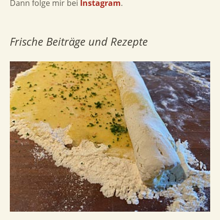
Dann folge mir bei
Instagram
.
Frische Beiträge und Rezepte