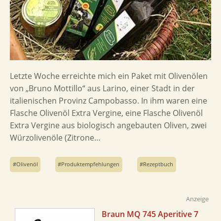
Letzte Woche erreichte mich ein Paket mit Olivenölen
von „Bruno Mottillo“ aus Larino, einer Stadt in der
italienischen Provinz Campobasso. In ihm waren eine
Flasche Olivenöl Extra Vergine, eine Flasche Olivenöl
Extra Vergine aus biologisch angebauten Oliven, zwei
Würzolivenöle (Zitrone…
Olivenöl
Produktempfehlungen
Rezeptbuch
Anzeige
Braun MQ 745 Aperitive 7