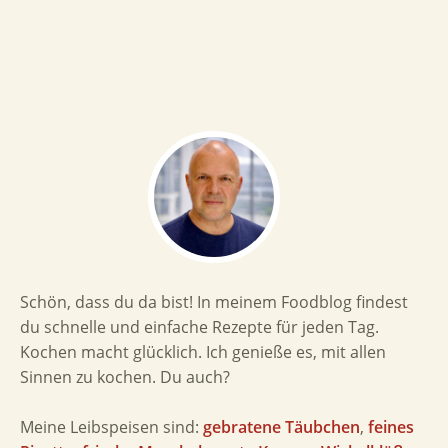
Schön, dass du da bist! In meinem Foodblog findest
du schnelle und einfache Rezepte für jeden Tag.
Kochen macht glücklich. Ich genieße es, mit allen
Sinnen zu kochen. Du auch?
Meine Leibspeisen sind:
gebratene Täubchen
,
feines