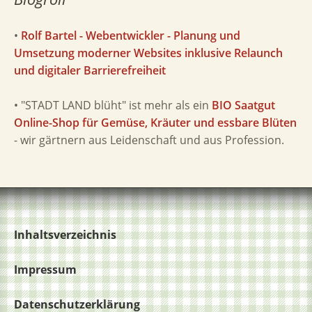
•
Rolf Bartel - Webentwickler - Planung und
Umsetzung moderner Websites inklusive Relaunch
und digitaler Barrierefreiheit
• "STADT LAND blüht" ist mehr als ein
BIO Saatgut
Online-Shop für Gemüse, Kräuter und essbare Blüten
- wir gärtnern aus Leidenschaft und aus Profession.
Inhaltsverzeichnis
Impressum
Datenschutzerklärung