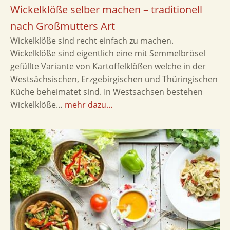
Wickelklöße selber machen – traditionell
nach Großmutters Art
Wickelklöße sind recht einfach zu machen.
Wickelklöße sind eigentlich eine mit Semmelbrösel
gefüllte Variante von Kartoffelklößen welche in der
Westsächsischen, Erzgebirgischen und Thüringischen
Küche beheimatet sind. In Westsachsen bestehen
Wickelklöße…
mehr dazu…