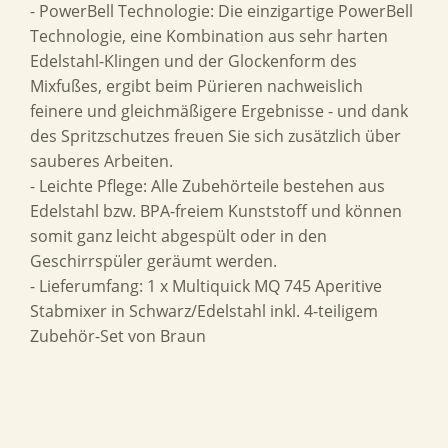
- PowerBell Technologie: Die einzigartige PowerBell
Technologie, eine Kombination aus sehr harten
Edelstahl-Klingen und der Glockenform des
Mixfußes, ergibt beim Pürieren nachweislich
feinere und gleichmäßigere Ergebnisse - und dank
des Spritzschutzes freuen Sie sich zusätzlich über
sauberes Arbeiten.
- Leichte Pflege: Alle Zubehörteile bestehen aus
Edelstahl bzw. BPA-freiem Kunststoff und können
somit ganz leicht abgespült oder in den
Geschirrspüler geräumt werden.
- Lieferumfang: 1 x Multiquick MQ 745 Aperitive
Stabmixer in Schwarz/Edelstahl inkl. 4-teiligem
Zubehör-Set von Braun