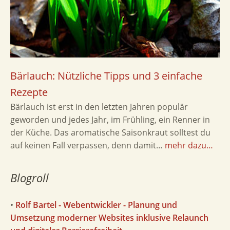
Bärlauch: Nützliche Tipps und 3 einfache
Rezepte
Bärlauch ist erst in den letzten Jahren populär
geworden und jedes Jahr, im Frühling, ein Renner in
der Küche. Das aromatische Saisonkraut solltest du
auf keinen Fall verpassen, denn damit…
mehr dazu…
Blogroll
•
Rolf Bartel - Webentwickler - Planung und
Umsetzung moderner Websites inklusive Relaunch