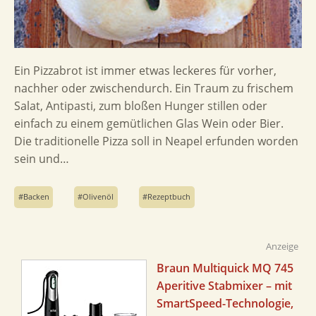
Ein Pizzabrot ist immer etwas leckeres für vorher,
nachher oder zwischendurch. Ein Traum zu frischem
Salat, Antipasti, zum bloßen Hunger stillen oder
einfach zu einem gemütlichen Glas Wein oder Bier.
Die traditionelle Pizza soll in Neapel erfunden worden
sein und…
Backen
Olivenöl
Rezeptbuch
Anzeige
Braun Multiquick MQ 745
Aperitive Stabmixer – mit
SmartSpeed-Technologie,