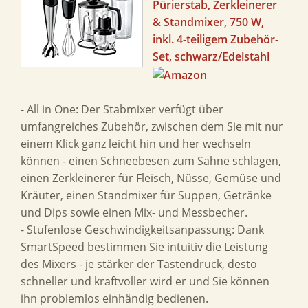
Pürierstab, Zerkleinerer
& Standmixer, 750 W,
inkl. 4-teiligem Zubehör-
Set, schwarz/Edelstahl
- All in One: Der Stabmixer verfügt über
umfangreiches Zubehör, zwischen dem Sie mit nur
einem Klick ganz leicht hin und her wechseln
können - einen Schneebesen zum Sahne schlagen,
einen Zerkleinerer für Fleisch, Nüsse, Gemüse und
Kräuter, einen Standmixer für Suppen, Getränke
und Dips sowie einen Mix- und Messbecher.
- Stufenlose Geschwindigkeitsanpassung: Dank
SmartSpeed bestimmen Sie intuitiv die Leistung
des Mixers - je stärker der Tastendruck, desto
schneller und kraftvoller wird er und Sie können
ihn problemlos einhändig bedienen.