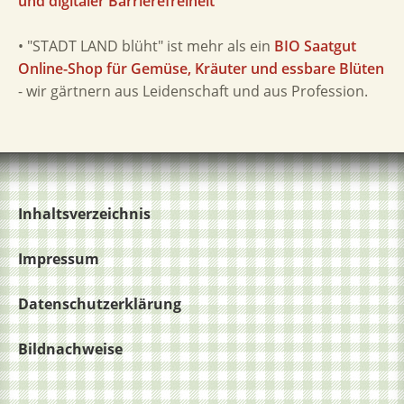
und digitaler Barrierefreiheit
• "STADT LAND blüht" ist mehr als ein
BIO Saatgut
Online-Shop für Gemüse, Kräuter und essbare Blüten
- wir gärtnern aus Leidenschaft und aus Profession.
Inhaltsverzeichnis
Impressum
Datenschutzerklärung
Bildnachweise