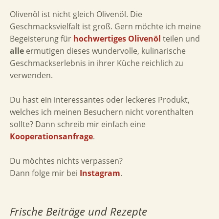
Olivenöl ist nicht gleich Olivenöl. Die
Geschmacksvielfalt ist groß. Gern möchte ich meine
Begeisterung für
hochwertiges Olivenöl
teilen und
alle
ermutigen dieses wundervolle, kulinarische
Geschmackserlebnis in ihrer Küche reichlich zu
verwenden.
Du hast ein interessantes oder leckeres Produkt,
welches ich meinen Besuchern nicht vorenthalten
sollte? Dann schreib mir einfach eine
Kooperationsanfrage
.
Du möchtes nichts verpassen?
Dann folge mir bei
Instagram
.
Frische Beiträge und Rezepte