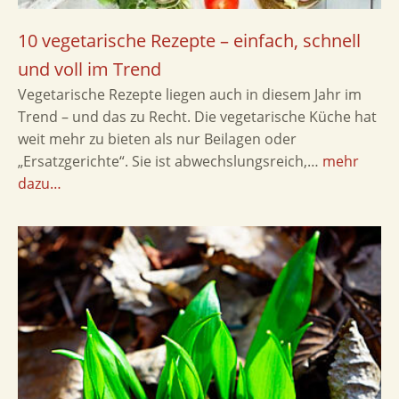
10 vegetarische Rezepte – einfach, schnell
und voll im Trend
Vegetarische Rezepte liegen auch in diesem Jahr im
Trend – und das zu Recht. Die vegetarische Küche hat
weit mehr zu bieten als nur Beilagen oder
„Ersatzgerichte“. Sie ist abwechslungsreich,…
mehr
dazu…