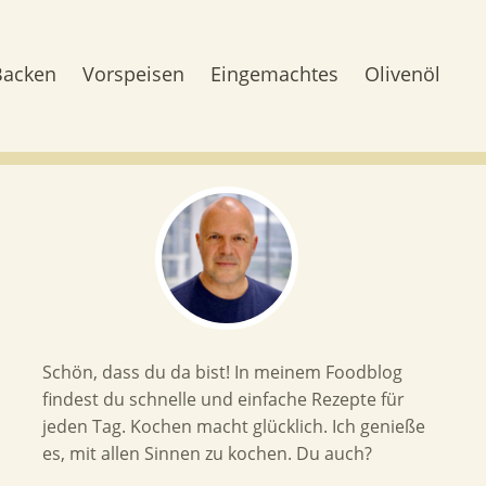
Backen
Vorspeisen
Eingemachtes
Olivenöl
Schön, dass du da bist! In meinem Foodblog
findest du schnelle und einfache Rezepte für
jeden Tag. Kochen macht glücklich. Ich genieße
es, mit allen Sinnen zu kochen. Du auch?