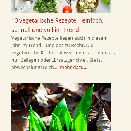
10 vegetarische Rezepte – einfach,
schnell und voll im Trend
Vegetarische Rezepte liegen auch in diesem
Jahr im Trend – und das zu Recht. Die
vegetarische Küche hat weit mehr zu bieten als
nur Beilagen oder „Ersatzgerichte“. Sie ist
abwechslungsreich,…
mehr dazu…