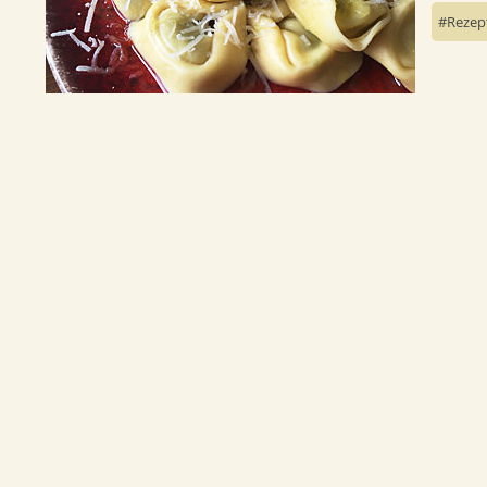
Rezep