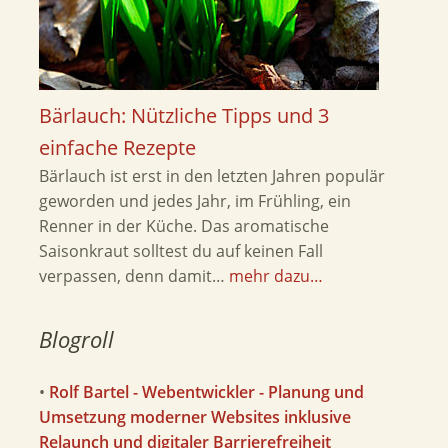
Bärlauch: Nützliche Tipps und 3
einfache Rezepte
Bärlauch ist erst in den letzten Jahren populär
geworden und jedes Jahr, im Frühling, ein
Renner in der Küche. Das aromatische
Saisonkraut solltest du auf keinen Fall
verpassen, denn damit…
mehr dazu…
Blogroll
•
Rolf Bartel - Webentwickler - Planung und
Umsetzung moderner Websites inklusive
Relaunch und digitaler Barrierefreiheit