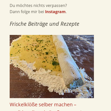
Du möchtes nichts verpassen?
Dann folge mir bei
Instagram
.
Frische Beiträge und Rezepte
Wickelklöße selber machen –