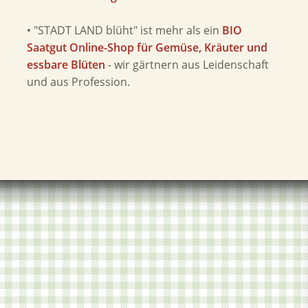
• "STADT LAND blüht" ist mehr als ein
BIO
Saatgut Online-Shop für Gemüse, Kräuter und
essbare Blüten
- wir gärtnern aus Leidenschaft
und aus Profession.