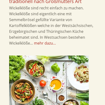
traditionell nach Großmutters Art
Wickelklöße sind recht einfach zu machen.
Wickelklöße sind eigentlich eine mit
Semmelbrösel gefüllte Variante von
Kartoffelklößen welche in der Westsächsischen,
Erzgebirgischen und Thüringischen Küche
beheimatet sind. In Westsachsen bestehen
Wickelklöße…
mehr dazu…