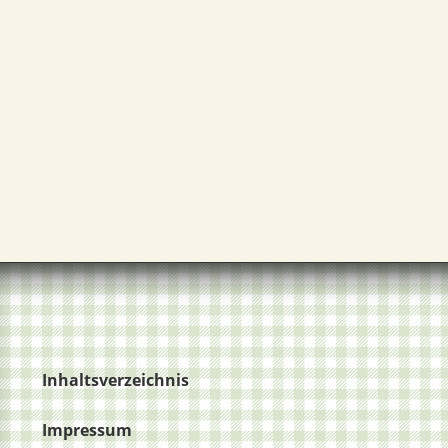
Inhaltsverzeichnis
Impressum