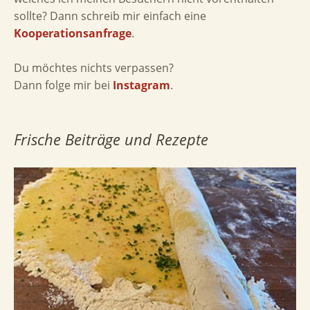
sollte? Dann schreib mir einfach eine
Kooperationsanfrage
.
Du möchtes nichts verpassen?
Dann folge mir bei
Instagram
.
Frische Beiträge und Rezepte