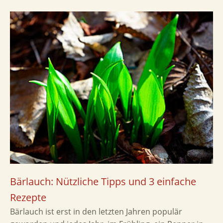
Bärlauch: Nützliche Tipps und 3 einfache
Rezepte
Bärlauch ist erst in den letzten Jahren populär