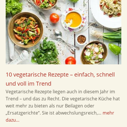
10 vegetarische Rezepte – einfach, schnell
und voll im Trend
Vegetarische Rezepte liegen auch in diesem Jahr im
Trend – und das zu Recht. Die vegetarische Küche hat
weit mehr zu bieten als nur Beilagen oder
„Ersatzgerichte“. Sie ist abwechslungsreich,…
mehr
dazu…