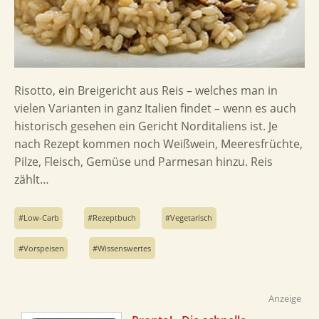
Risotto, ein Breigericht aus Reis – welches man in
vielen Varianten in ganz Italien findet – wenn es auch
historisch gesehen ein Gericht Norditaliens ist. Je
nach Rezept kommen noch Weißwein, Meeresfrüchte,
Pilze, Fleisch, Gemüse und Parmesan hinzu. Reis
zählt…
Low-Carb
Rezeptbuch
Vegetarisch
Vorspeisen
Wissenswertes
Anzeige