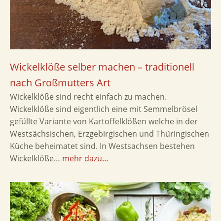
Wickelklöße selber machen – traditionell
nach Großmutters Art
Wickelklöße sind recht einfach zu machen.
Wickelklöße sind eigentlich eine mit Semmelbrösel
gefüllte Variante von Kartoffelklößen welche in der
Westsächsischen, Erzgebirgischen und Thüringischen
Küche beheimatet sind. In Westsachsen bestehen
Wickelklöße…
mehr dazu…