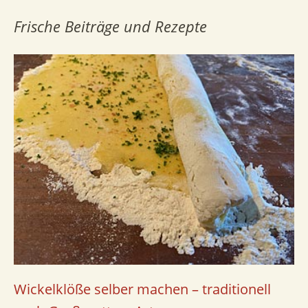
Frische Beiträge und Rezepte
Wickelklöße selber machen – traditionell