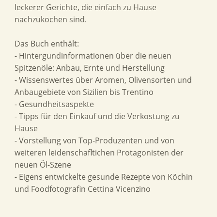
leckerer Gerichte, die einfach zu Hause
nachzukochen sind.
Das Buch enthält:
- Hintergundinformationen über die neuen
Spitzenöle: Anbau, Ernte und Herstellung
- Wissenswertes über Aromen, Olivensorten und
Anbaugebiete von Sizilien bis Trentino
- Gesundheitsaspekte
- Tipps für den Einkauf und die Verkostung zu
Hause
- Vorstellung von Top-Produzenten und von
weiteren leidenschafltichen Protagonisten der
neuen Öl-Szene
- Eigens entwickelte gesunde Rezepte von Köchin
und Foodfotografin Cettina Vicenzino