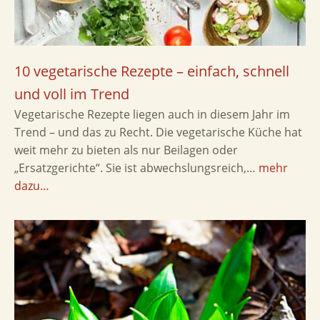
10 vegetarische Rezepte – einfach, schnell
und voll im Trend
Vegetarische Rezepte liegen auch in diesem Jahr im
Trend – und das zu Recht. Die vegetarische Küche hat
weit mehr zu bieten als nur Beilagen oder
„Ersatzgerichte“. Sie ist abwechslungsreich,…
mehr
dazu…