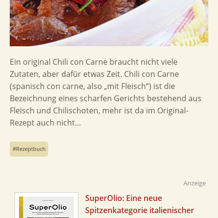
Ein original Chili con Carne braucht nicht viele
Zutaten, aber dafür etwas Zeit. Chili con Carne
(spanisch con carne, also „mit Fleisch“) ist die
Bezeichnung eines scharfen Gerichts bestehend aus
Fleisch und Chilischoten, mehr ist da im Original-
Rezept auch nicht…
Rezeptbuch
Anzeige
SuperOlio: Eine neue
Spitzenkategorie italienischer