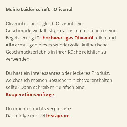
Meine Leidenschaft - Olivenöl
Olivenöl ist nicht gleich Olivenöl. Die
Geschmacksvielfalt ist groß. Gern möchte ich meine
Begeisterung für
hochwertiges Olivenöl
teilen und
alle
ermutigen dieses wundervolle, kulinarische
Geschmackserlebnis in ihrer Küche reichlich zu
verwenden.
Du hast ein interessantes oder leckeres Produkt,
welches ich meinen Besuchern nicht vorenthalten
sollte? Dann schreib mir einfach eine
Kooperationsanfrage
.
Du möchtes nichts verpassen?
Dann folge mir bei
Instagram
.