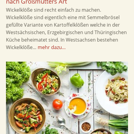
nach Großmutters Art
Wickelklöße sind recht einfach zu machen.
Wickelklöße sind eigentlich eine mit Semmelbrösel
gefüllte Variante von Kartoffelklößen welche in der
Westsächsischen, Erzgebirgischen und Thüringischen
Küche beheimatet sind. In Westsachsen bestehen
Wickelklöße…
mehr dazu…