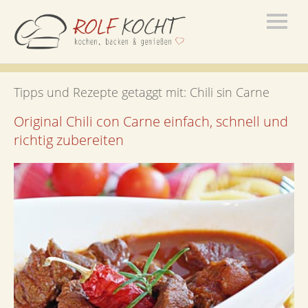
Tipps und Rezepte getaggt mit:
Chili sin Carne
Original Chili con Carne einfach, schnell und
richtig zubereiten