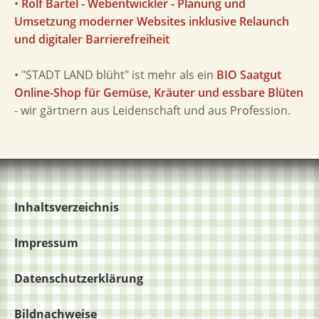
•
Rolf Bartel - Webentwickler - Planung und
Umsetzung moderner Websites inklusive Relaunch
und digitaler Barrierefreiheit
• "STADT LAND blüht" ist mehr als ein
BIO Saatgut
Online-Shop für Gemüse, Kräuter und essbare Blüten
- wir gärtnern aus Leidenschaft und aus Profession.
Inhaltsverzeichnis
Impressum
Datenschutzerklärung
Bildnachweise