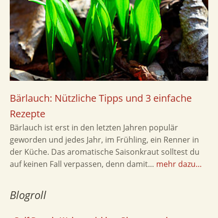
Bärlauch: Nützliche Tipps und 3 einfache
Rezepte
Bärlauch ist erst in den letzten Jahren populär
geworden und jedes Jahr, im Frühling, ein Renner in
der Küche. Das aromatische Saisonkraut solltest du
auf keinen Fall verpassen, denn damit…
mehr dazu…
Blogroll