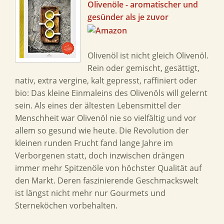
Olivenöle - aromatischer und
gesünder als je zuvor
Olivenöl ist nicht gleich Olivenöl.
Rein oder gemischt, gesättigt,
nativ, extra vergine, kalt gepresst, raffiniert oder
bio: Das kleine Einmaleins des Olivenöls will gelernt
sein. Als eines der ältesten Lebensmittel der
Menschheit war Olivenöl nie so vielfältig und vor
allem so gesund wie heute. Die Revolution der
kleinen runden Frucht fand lange Jahre im
Verborgenen statt, doch inzwischen drängen
immer mehr Spitzenöle von höchster Qualität auf
den Markt. Deren faszinierende Geschmackswelt
ist längst nicht mehr nur Gourmets und
Sterneköchen vorbehalten.