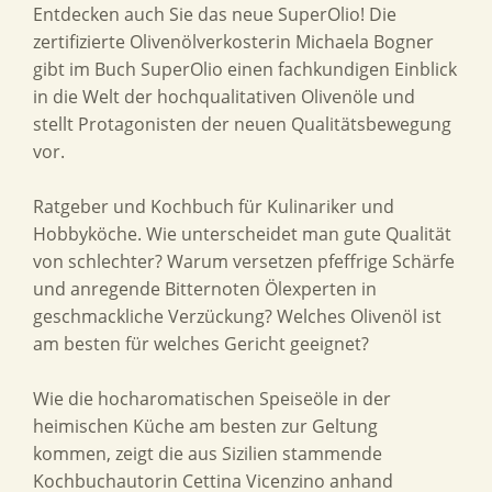
Entdecken auch Sie das neue SuperOlio! Die
zertifizierte Olivenölverkosterin Michaela Bogner
gibt im Buch SuperOlio einen fachkundigen Einblick
in die Welt der hochqualitativen Olivenöle und
stellt Protagonisten der neuen Qualitätsbewegung
vor.
Ratgeber und Kochbuch für Kulinariker und
Hobbyköche. Wie unterscheidet man gute Qualität
von schlechter? Warum versetzen pfeffrige Schärfe
und anregende Bitternoten Ölexperten in
geschmackliche Verzückung? Welches Olivenöl ist
am besten für welches Gericht geeignet?
Wie die hocharomatischen Speiseöle in der
heimischen Küche am besten zur Geltung
kommen, zeigt die aus Sizilien stammende
Kochbuchautorin Cettina Vicenzino anhand