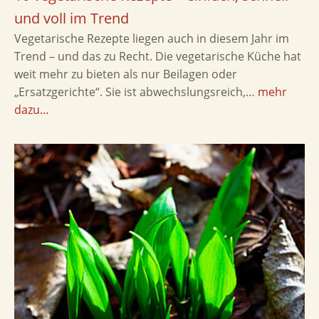
und voll im Trend
Vegetarische Rezepte liegen auch in diesem Jahr im
Trend – und das zu Recht. Die vegetarische Küche hat
weit mehr zu bieten als nur Beilagen oder
„Ersatzgerichte“. Sie ist abwechslungsreich,…
mehr
dazu…