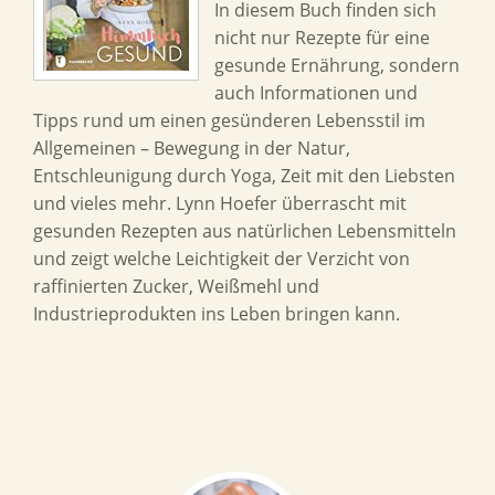
In diesem Buch finden sich
nicht nur Rezepte für eine
gesunde Ernährung, sondern
auch Informationen und
Tipps rund um einen gesünderen Lebensstil im
Allgemeinen – Bewegung in der Natur,
Entschleunigung durch Yoga, Zeit mit den Liebsten
und vieles mehr. Lynn Hoefer überrascht mit
gesunden Rezepten aus natürlichen Lebensmitteln
und zeigt welche Leichtigkeit der Verzicht von
raffinierten Zucker, Weißmehl und
Industrieprodukten ins Leben bringen kann.