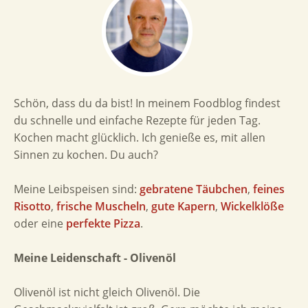
Schön, dass du da bist! In meinem Foodblog findest
du schnelle und einfache Rezepte für jeden Tag.
Kochen macht glücklich. Ich genieße es, mit allen
Sinnen zu kochen. Du auch?
Meine Leibspeisen sind:
gebratene Täubchen
,
feines
Risotto
,
frische Muscheln
,
gute Kapern
,
Wickelklöße
oder eine
perfekte Pizza
.
Meine Leidenschaft - Olivenöl
Olivenöl ist nicht gleich Olivenöl. Die