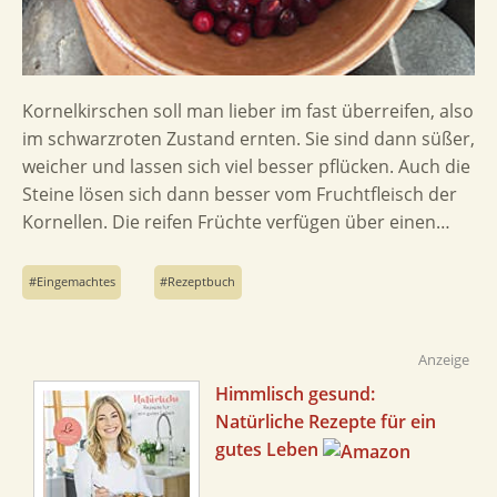
Kornelkirschen soll man lieber im fast überreifen, also
im schwarzroten Zustand ernten. Sie sind dann süßer,
weicher und lassen sich viel besser pflücken. Auch die
Steine lösen sich dann besser vom Fruchtfleisch der
Kornellen. Die reifen Früchte verfügen über einen…
Eingemachtes
Rezeptbuch
Anzeige
Himmlisch gesund:
Natürliche Rezepte für ein
gutes Leben