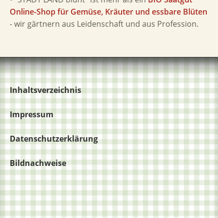
Online-Shop für Gemüse, Kräuter und essbare Blüten
- wir gärtnern aus Leidenschaft und aus Profession.
Inhaltsverzeichnis
Impressum
Datenschutzerklärung
Bildnachweise