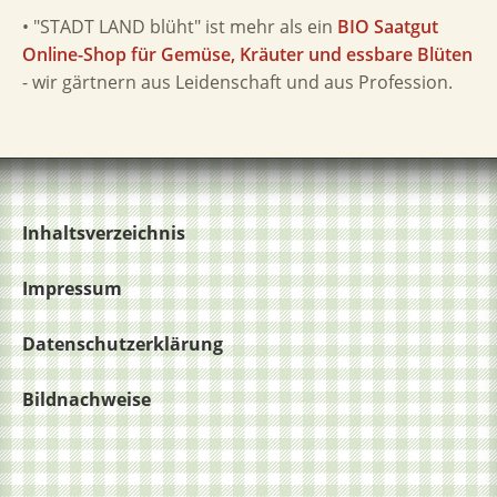
• "STADT LAND blüht" ist mehr als ein
BIO Saatgut
Online-Shop für Gemüse, Kräuter und essbare Blüten
- wir gärtnern aus Leidenschaft und aus Profession.
Inhaltsverzeichnis
Impressum
Datenschutzerklärung
Bildnachweise