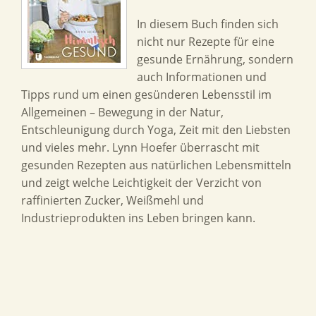
In diesem Buch finden sich
nicht nur Rezepte für eine
gesunde Ernährung, sondern
auch Informationen und
Tipps rund um einen gesünderen Lebensstil im
Allgemeinen – Bewegung in der Natur,
Entschleunigung durch Yoga, Zeit mit den Liebsten
und vieles mehr. Lynn Hoefer überrascht mit
gesunden Rezepten aus natürlichen Lebensmitteln
und zeigt welche Leichtigkeit der Verzicht von
raffinierten Zucker, Weißmehl und
Industrieprodukten ins Leben bringen kann.