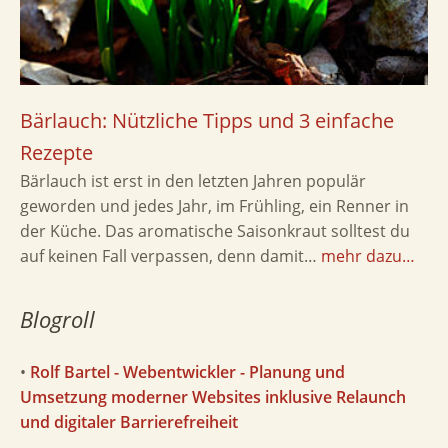
Bärlauch: Nützliche Tipps und 3 einfache
Rezepte
Bärlauch ist erst in den letzten Jahren populär
geworden und jedes Jahr, im Frühling, ein Renner in
der Küche. Das aromatische Saisonkraut solltest du
auf keinen Fall verpassen, denn damit…
mehr dazu…
Blogroll
•
Rolf Bartel - Webentwickler - Planung und
Umsetzung moderner Websites inklusive Relaunch
und digitaler Barrierefreiheit