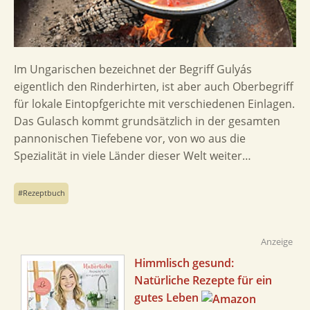
Im Ungarischen bezeichnet der Begriff Gulyás
eigentlich den Rinderhirten, ist aber auch Oberbegriff
für lokale Eintopfgerichte mit verschiedenen Einlagen.
Das Gulasch kommt grundsätzlich in der gesamten
pannonischen Tiefebene vor, von wo aus die
Spezialität in viele Länder dieser Welt weiter…
Rezeptbuch
Anzeige
Himmlisch gesund:
Natürliche Rezepte für ein
gutes Leben