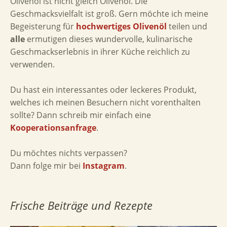
Olivenöl ist nicht gleich Olivenöl. Die
Geschmacksvielfalt ist groß. Gern möchte ich meine
Begeisterung für
hochwertiges Olivenöl
teilen und
alle
ermutigen dieses wundervolle, kulinarische
Geschmackserlebnis in ihrer Küche reichlich zu
verwenden.
Du hast ein interessantes oder leckeres Produkt,
welches ich meinen Besuchern nicht vorenthalten
sollte? Dann schreib mir einfach eine
Kooperationsanfrage
.
Du möchtes nichts verpassen?
Dann folge mir bei
Instagram
.
Frische Beiträge und Rezepte