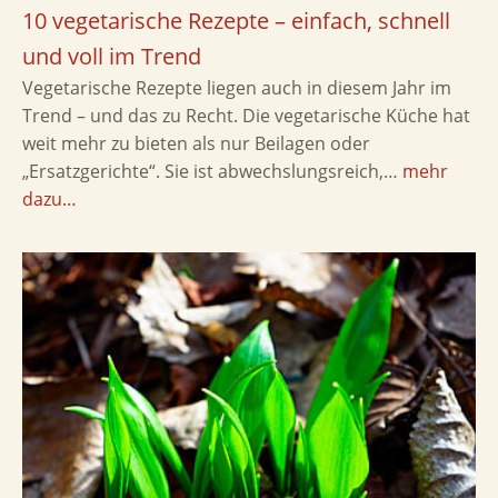
10 vegetarische Rezepte – einfach, schnell
und voll im Trend
Vegetarische Rezepte liegen auch in diesem Jahr im
Trend – und das zu Recht. Die vegetarische Küche hat
weit mehr zu bieten als nur Beilagen oder
„Ersatzgerichte“. Sie ist abwechslungsreich,…
mehr
dazu…