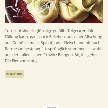
Tortellini sind ringförmige gefüllte Teigwaren. Die
Füllung kann, ganz nach Belieben, aus einer Mischung
aus Gemüse (meist Spinat) oder Fleisch und oft auch
Parmesan bestehen. Ursprünglich stammen sie wohl
aus der italienischen Provinz Bologna. So, los geht’s.
Die Eier vorsichtig…
Rezeptbuch