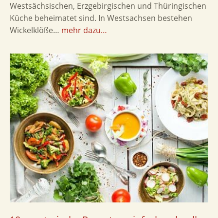
Westsächsischen, Erzgebirgischen und Thüringischen
Küche beheimatet sind. In Westsachsen bestehen
Wickelklöße…
mehr dazu…