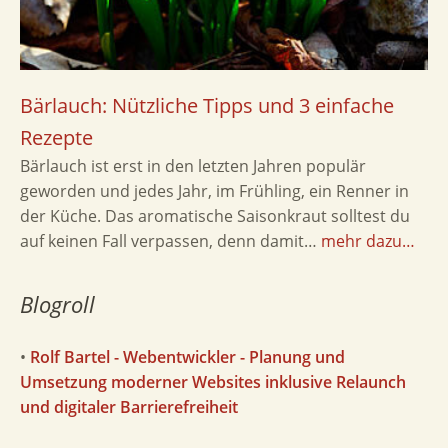
Bärlauch: Nützliche Tipps und 3 einfache
Rezepte
Bärlauch ist erst in den letzten Jahren populär
geworden und jedes Jahr, im Frühling, ein Renner in
der Küche. Das aromatische Saisonkraut solltest du
auf keinen Fall verpassen, denn damit…
mehr dazu…
Blogroll
•
Rolf Bartel - Webentwickler - Planung und
Umsetzung moderner Websites inklusive Relaunch
und digitaler Barrierefreiheit