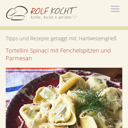
Tipps und Rezepte getaggt mit:
Hartweizengrieß
Tortellini Spinaci mit Fenchelspitzen und
Parmesan