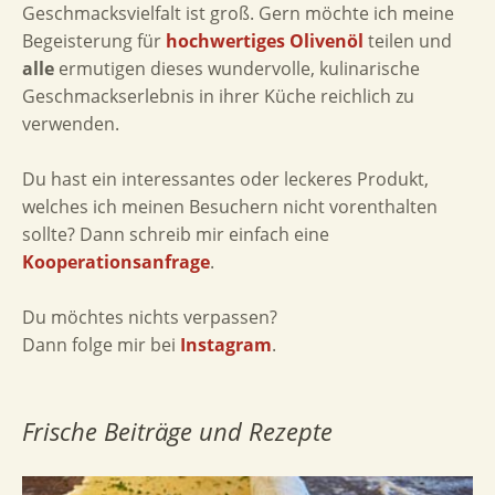
Geschmacksvielfalt ist groß. Gern möchte ich meine
Begeisterung für
hochwertiges Olivenöl
teilen und
alle
ermutigen dieses wundervolle, kulinarische
Geschmackserlebnis in ihrer Küche reichlich zu
verwenden.
Du hast ein interessantes oder leckeres Produkt,
welches ich meinen Besuchern nicht vorenthalten
sollte? Dann schreib mir einfach eine
Kooperationsanfrage
.
Du möchtes nichts verpassen?
Dann folge mir bei
Instagram
.
Frische Beiträge und Rezepte