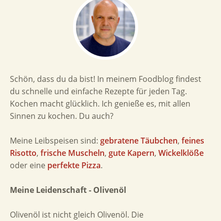
Schön, dass du da bist! In meinem Foodblog findest
du schnelle und einfache Rezepte für jeden Tag.
Kochen macht glücklich. Ich genieße es, mit allen
Sinnen zu kochen. Du auch?
Meine Leibspeisen sind:
gebratene Täubchen
,
feines
Risotto
,
frische Muscheln
,
gute Kapern
,
Wickelklöße
oder eine
perfekte Pizza
.
Meine Leidenschaft - Olivenöl
Olivenöl ist nicht gleich Olivenöl. Die