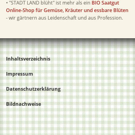
• "STADT LAND blüht" ist mehr als ein
BIO Saatgut
Online-Shop für Gemüse, Kräuter und essbare Blüten
- wir gärtnern aus Leidenschaft und aus Profession.
Inhaltsverzeichnis
Impressum
Datenschutzerklärung
Bildnachweise