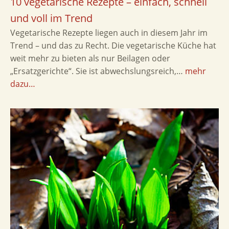
10 vegetarische Rezepte – einfach, schnell
und voll im Trend
Vegetarische Rezepte liegen auch in diesem Jahr im
Trend – und das zu Recht. Die vegetarische Küche hat
weit mehr zu bieten als nur Beilagen oder
„Ersatzgerichte“. Sie ist abwechslungsreich,…
mehr
dazu…