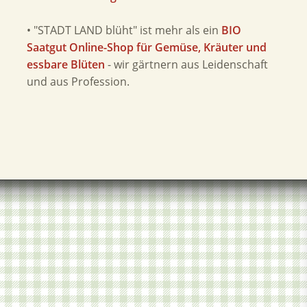
• "STADT LAND blüht" ist mehr als ein
BIO
Saatgut Online-Shop für Gemüse, Kräuter und
essbare Blüten
- wir gärtnern aus Leidenschaft
und aus Profession.