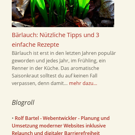
Bärlauch: Nützliche Tipps und 3
einfache Rezepte
Bärlauch ist erst in den letzten Jahren populär
geworden und jedes Jahr, im Frühling, ein
Renner in der Küche. Das aromatische
Saisonkraut solltest du auf keinen Fall
verpassen, denn damit…
mehr dazu…
Blogroll
•
Rolf Bartel - Webentwickler - Planung und
Umsetzung moderner Websites inklusive
Relaunch und digitaler Barrierefreiheit