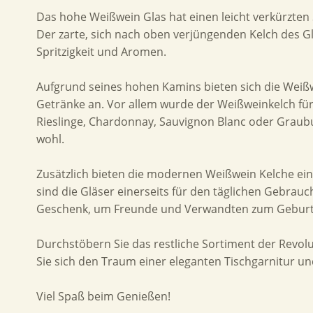
Das hohe Weißwein Glas hat einen leicht verkürzten S
Der zarte, sich nach oben verjüngenden Kelch des 
Spritzigkeit und Aromen.
Aufgrund seines hohen Kamins bieten sich die Weißw
Getränke an. Vor allem wurde der Weißweinkelch für
Rieslinge, Chardonnay, Sauvignon Blanc oder Graub
wohl.
Zusätzlich bieten die modernen Weißwein Kelche ein 
sind die Gläser einerseits für den täglichen Gebrauc
Geschenk, um Freunde und Verwandten zum Geburts
Durchstöbern Sie das restliche Sortiment der Revolu
Sie sich den Traum einer eleganten Tischgarnitur un
Viel Spaß beim Genießen!