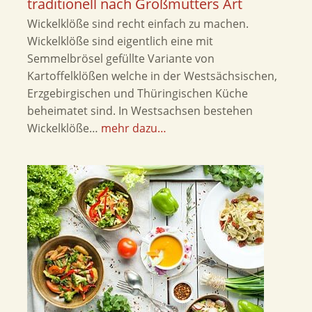
traditionell nach Großmutters Art
Wickelklöße sind recht einfach zu machen.
Wickelklöße sind eigentlich eine mit
Semmelbrösel gefüllte Variante von
Kartoffelklößen welche in der Westsächsischen,
Erzgebirgischen und Thüringischen Küche
beheimatet sind. In Westsachsen bestehen
Wickelklöße…
mehr dazu…