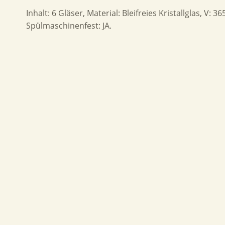
Inhalt: 6 Gläser, Material: Bleifreies Kristallglas, V:
Spülmaschinenfest: JA.