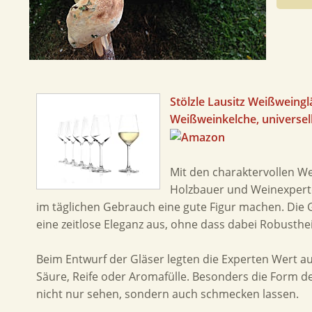
Stölzle Lausitz Weißweingl
Weißweinkelche, universel
Mit den charaktervollen We
Holzbauer und Weinexpert
im täglichen Gebrauch eine gute Figur machen. Die 
eine zeitlose Eleganz aus, ohne dass dabei Robusthe
Beim Entwurf der Gläser legten die Experten Wert au
Säure, Reife oder Aromafülle. Besonders die Form de
nicht nur sehen, sondern auch schmecken lassen.