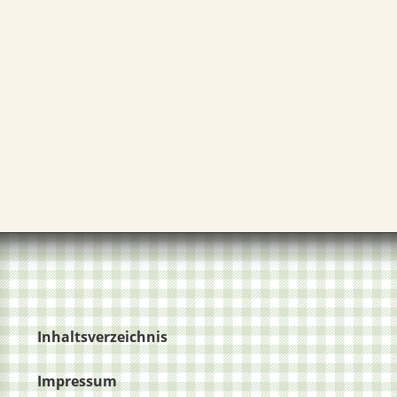
Inhaltsverzeichnis
Impressum