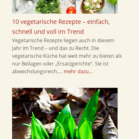
10 vegetarische Rezepte – einfach,
schnell und voll im Trend
Vegetarische Rezepte liegen auch in diesem
Jahr im Trend – und das zu Recht. Die
vegetarische Küche hat weit mehr zu bieten als
nur Beilagen oder „Ersatzgerichte“. Sie ist
abwechslungsreich,…
mehr dazu…