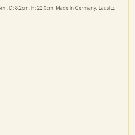
 365ml, D: 8,2cm, H: 22,0cm, Made in Germany, Lausitz,