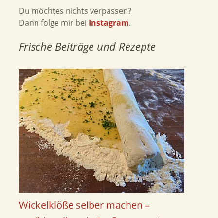
Du möchtes nichts verpassen?
Dann folge mir bei
Instagram
.
Frische Beiträge und Rezepte
Wickelklöße selber machen –