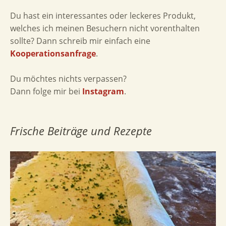
Du hast ein interessantes oder leckeres Produkt,
welches ich meinen Besuchern nicht vorenthalten
sollte? Dann schreib mir einfach eine
Kooperationsanfrage
.
Du möchtes nichts verpassen?
Dann folge mir bei
Instagram
.
Frische Beiträge und Rezepte