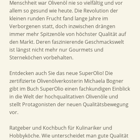
Menschheit war Olivenöl nie so vielfältig und vor
allem so gesund wie heute. Die Revolution der
kleinen runden Frucht fand lange Jahre im
Verborgenen statt, doch inzwischen drängen
immer mehr Spitzenöle von höchster Qualität auf
den Markt. Deren faszinierende Geschmackswelt
ist längst nicht mehr nur Gourmets und
Sterneköchen vorbehalten.
Entdecken auch Sie das neue SuperOlio! Die
zertifizierte Olivenölverkosterin Michaela Bogner
gibt im Buch SuperOlio einen fachkundigen Einblick
in die Welt der hochqualitativen Olivenöle und
stellt Protagonisten der neuen Qualitätsbewegung
vor.
Ratgeber und Kochbuch für Kulinariker und
Hobbyköche. Wie unterscheidet man gute Qualität