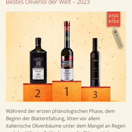
Bestes Olivenöl der Welt – 2023
Während der ersten phänologischen Phase, dem
Beginn der Blattentfaltung, litten vor allem
italienische Olivenbäume unter dem Mangel an Regen