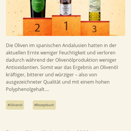
Die Oliven im spanischen Andalusien hatten in der
aktuellen Ernte weniger Feuchtigkeit und verloren
dadurch während der Olivenölproduktion weniger
Antioxidantien. Somit war das Ergebnis an Olivenöl
kräftiger, bitterer und würziger – also von
ausgezeichneter Qualität und mit einem hohen
Polyphenolgehalt.…
Olivenöl
Rezeptbuch