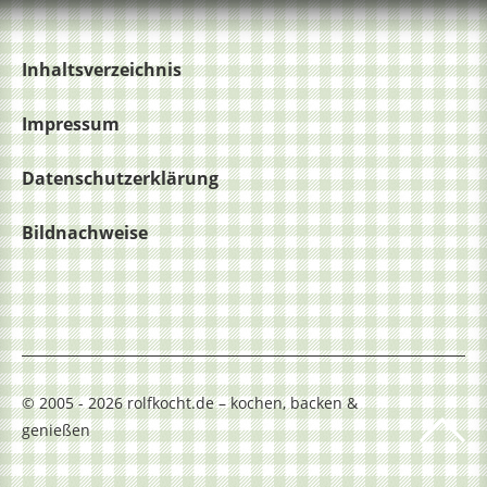
Inhaltsverzeichnis
Impressum
Datenschutzerklärung
Bildnachweise
© 2005 - 2026 rolfkocht.de – kochen, backen &
genießen