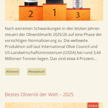
Nach extremen Schwankungen in den letzten Jahren
steuert der Olivenölmarkt 2025/26 auf eine Phase der
vorsichtigen Normalisierung zu. Die weltweite
Produktion soll laut International Olive Council und
US-Landwirtschaftsministerium (USDA) bei rund 3,44
Millionen Tonnen liegen. Das sind etwa 4 Prozent…
Olivenöl
Rezeptbuch
Bestes Olivenöl der Welt – 2025