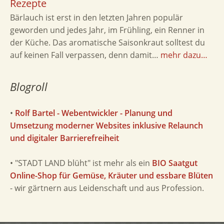
Rezepte
Bärlauch ist erst in den letzten Jahren populär
geworden und jedes Jahr, im Frühling, ein Renner in
der Küche. Das aromatische Saisonkraut solltest du
auf keinen Fall verpassen, denn damit…
mehr dazu…
Blogroll
•
Rolf Bartel - Webentwickler - Planung und
Umsetzung moderner Websites inklusive Relaunch
und digitaler Barrierefreiheit
• "STADT LAND blüht" ist mehr als ein
BIO Saatgut
Online-Shop für Gemüse, Kräuter und essbare Blüten
- wir gärtnern aus Leidenschaft und aus Profession.