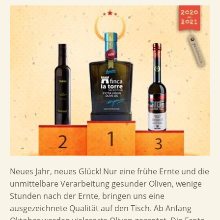
Neues Jahr, neues Glück! Nur eine frühe Ernte und die
unmittelbare Verarbeitung gesunder Oliven, wenige
Stunden nach der Ernte, bringen uns eine
ausgezeichnete Qualität auf den Tisch. Ab Anfang