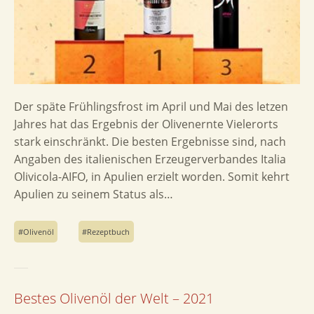
Der späte Frühlingsfrost im April und Mai des letzen
Jahres hat das Ergebnis der Olivenernte Vielerorts
stark einschränkt. Die besten Ergebnisse sind, nach
Angaben des italienischen Erzeugerverbandes Italia
Olivicola-AIFO, in Apulien erzielt worden. Somit kehrt
Apulien zu seinem Status als…
Olivenöl
Rezeptbuch
Bestes Olivenöl der Welt – 2021