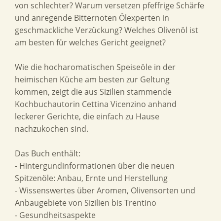
von schlechter? Warum versetzen pfeffrige Schärfe
und anregende Bitternoten Ölexperten in
geschmackliche Verzückung? Welches Olivenöl ist
am besten für welches Gericht geeignet?
Wie die hocharomatischen Speiseöle in der
heimischen Küche am besten zur Geltung
kommen, zeigt die aus Sizilien stammende
Kochbuchautorin Cettina Vicenzino anhand
leckerer Gerichte, die einfach zu Hause
nachzukochen sind.
Das Buch enthält:
- Hintergundinformationen über die neuen
Spitzenöle: Anbau, Ernte und Herstellung
- Wissenswertes über Aromen, Olivensorten und
Anbaugebiete von Sizilien bis Trentino
- Gesundheitsaspekte