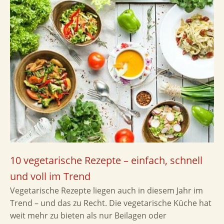
10 vegetarische Rezepte – einfach, schnell
und voll im Trend
Vegetarische Rezepte liegen auch in diesem Jahr im
Trend – und das zu Recht. Die vegetarische Küche hat
weit mehr zu bieten als nur Beilagen oder