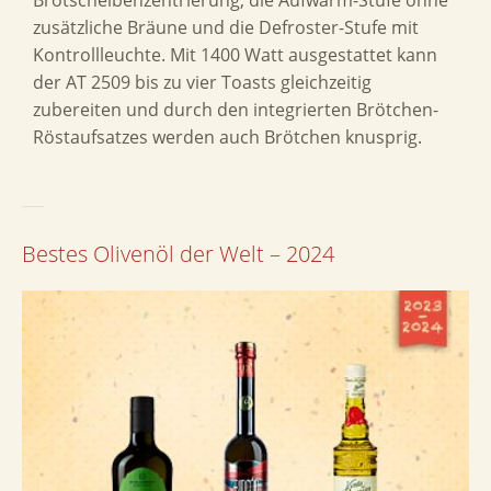
zusätzliche Bräune und die Defroster-Stufe mit
Kontrollleuchte. Mit 1400 Watt ausgestattet kann
der AT 2509 bis zu vier Toasts gleichzeitig
zubereiten und durch den integrierten Brötchen-
Röstaufsatzes werden auch Brötchen knusprig.
Bestes Olivenöl der Welt – 2024