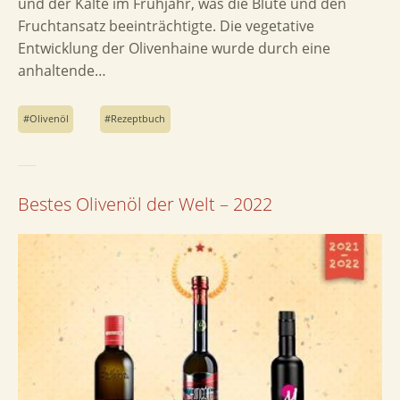
und der Kälte im Frühjahr, was die Blüte und den
Fruchtansatz beeinträchtigte. Die vegetative
Entwicklung der Olivenhaine wurde durch eine
anhaltende…
Olivenöl
Rezeptbuch
Bestes Olivenöl der Welt – 2022