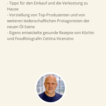
- Tipps für den Einkauf und die Verkostung zu
Hause
- Vorstellung von Top-Produzenten und von
weiteren leidenschafltichen Protagonisten der
neuen Öl-Szene
- Eigens entwickelte gesunde Rezepte von Köchin
und Foodfotografin Cettina Vicenzino