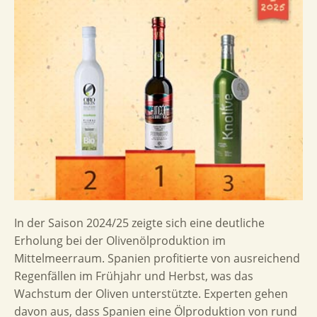
In der Saison 2024/25 zeigte sich eine deutliche
Erholung bei der Olivenölproduktion im
Mittelmeerraum. Spanien profitierte von ausreichend
Regenfällen im Frühjahr und Herbst, was das
Wachstum der Oliven unterstützte. Experten gehen
davon aus, dass Spanien eine Ölproduktion von rund