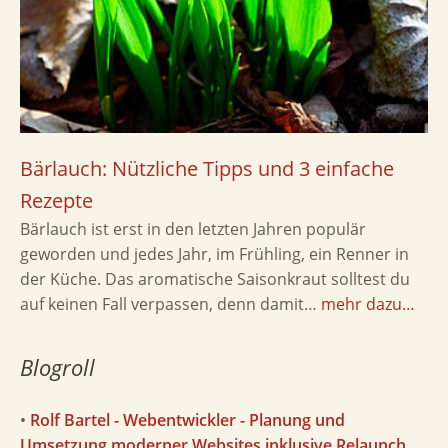
Bärlauch: Nützliche Tipps und 3 einfache
Rezepte
Bärlauch ist erst in den letzten Jahren populär
geworden und jedes Jahr, im Frühling, ein Renner in
der Küche. Das aromatische Saisonkraut solltest du
auf keinen Fall verpassen, denn damit…
mehr dazu…
Blogroll
•
Rolf Bartel - Webentwickler - Planung und
Umsetzung moderner Websites inklusive Relaunch