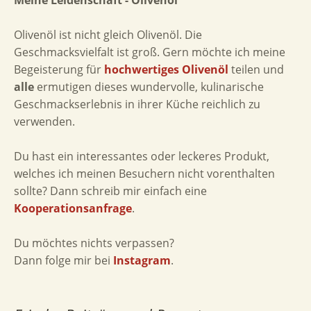
Meine Leidenschaft - Olivenöl
Olivenöl ist nicht gleich Olivenöl. Die
Geschmacksvielfalt ist groß. Gern möchte ich meine
Begeisterung für
hochwertiges Olivenöl
teilen und
alle
ermutigen dieses wundervolle, kulinarische
Geschmackserlebnis in ihrer Küche reichlich zu
verwenden.
Du hast ein interessantes oder leckeres Produkt,
welches ich meinen Besuchern nicht vorenthalten
sollte? Dann schreib mir einfach eine
Kooperationsanfrage
.
Du möchtes nichts verpassen?
Dann folge mir bei
Instagram
.