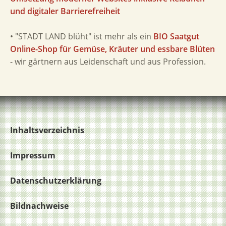
und digitaler Barrierefreiheit
• "STADT LAND blüht" ist mehr als ein
BIO Saatgut
Online-Shop für Gemüse, Kräuter und essbare Blüten
- wir gärtnern aus Leidenschaft und aus Profession.
Inhaltsverzeichnis
Impressum
Datenschutzerklärung
Bildnachweise