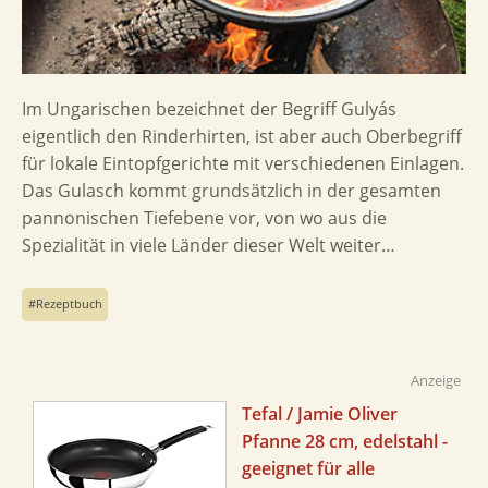
Im Ungarischen bezeichnet der Begriff Gulyás
eigentlich den Rinderhirten, ist aber auch Oberbegriff
für lokale Eintopfgerichte mit verschiedenen Einlagen.
Das Gulasch kommt grundsätzlich in der gesamten
pannonischen Tiefebene vor, von wo aus die
Spezialität in viele Länder dieser Welt weiter…
Rezeptbuch
Anzeige
Tefal / Jamie Oliver
Pfanne 28 cm, edelstahl -
geeignet für alle