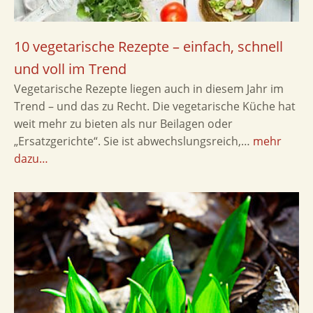
10 vegetarische Rezepte – einfach, schnell
und voll im Trend
Vegetarische Rezepte liegen auch in diesem Jahr im
Trend – und das zu Recht. Die vegetarische Küche hat
weit mehr zu bieten als nur Beilagen oder
„Ersatzgerichte“. Sie ist abwechslungsreich,…
mehr
dazu…