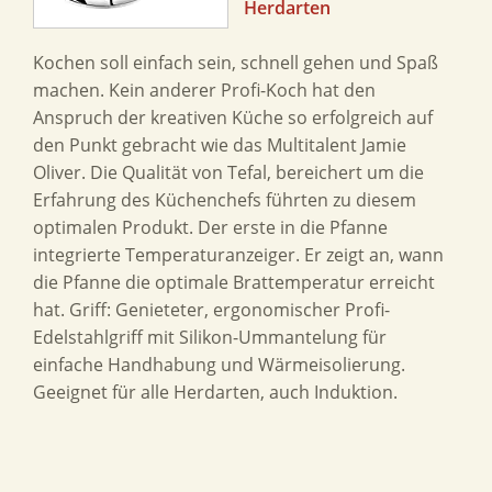
Herdarten
Kochen soll einfach sein, schnell gehen und Spaß
machen. Kein anderer Profi-Koch hat den
Anspruch der kreativen Küche so erfolgreich auf
den Punkt gebracht wie das Multitalent Jamie
Oliver. Die Qualität von Tefal, bereichert um die
Erfahrung des Küchenchefs führten zu diesem
optimalen Produkt. Der erste in die Pfanne
integrierte Temperaturanzeiger. Er zeigt an, wann
die Pfanne die optimale Brattemperatur erreicht
hat. Griff: Genieteter, ergonomischer Profi-
Edelstahlgriff mit Silikon-Ummantelung für
einfache Handhabung und Wärmeisolierung.
Geeignet für alle Herdarten, auch Induktion.