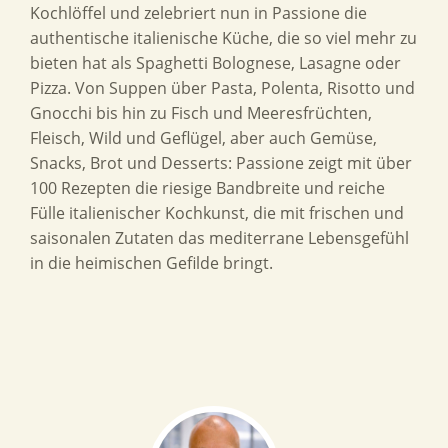
Kochlöffel und zelebriert nun in Passione die
authentische italienische Küche, die so viel mehr zu
bieten hat als Spaghetti Bolognese, Lasagne oder
Pizza. Von Suppen über Pasta, Polenta, Risotto und
Gnocchi bis hin zu Fisch und Meeresfrüchten,
Fleisch, Wild und Geflügel, aber auch Gemüse,
Snacks, Brot und Desserts: Passione zeigt mit über
100 Rezepten die riesige Bandbreite und reiche
Fülle italienischer Kochkunst, die mit frischen und
saisonalen Zutaten das mediterrane Lebensgefühl
in die heimischen Gefilde bringt.