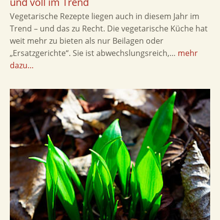
und voll im Trend
Vegetarische Rezepte liegen auch in diesem Jahr im
Trend – und das zu Recht. Die vegetarische Küche hat
weit mehr zu bieten als nur Beilagen oder
„Ersatzgerichte“. Sie ist abwechslungsreich,…
mehr
dazu…