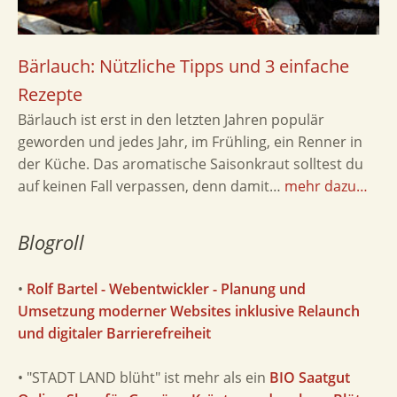
Bärlauch: Nützliche Tipps und 3 einfache
Rezepte
Bärlauch ist erst in den letzten Jahren populär
geworden und jedes Jahr, im Frühling, ein Renner in
der Küche. Das aromatische Saisonkraut solltest du
auf keinen Fall verpassen, denn damit…
mehr dazu…
Blogroll
•
Rolf Bartel - Webentwickler - Planung und
Umsetzung moderner Websites inklusive Relaunch
und digitaler Barrierefreiheit
• "STADT LAND blüht" ist mehr als ein
BIO Saatgut