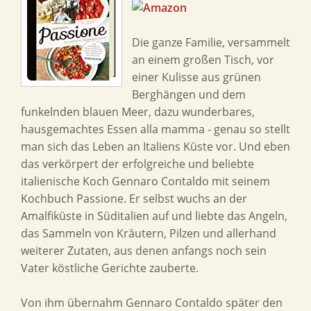
Die ganze Familie, versammelt
an einem großen Tisch, vor
einer Kulisse aus grünen
Berghängen und dem
funkelnden blauen Meer, dazu wunderbares,
hausgemachtes Essen alla mamma - genau so stellt
man sich das Leben an Italiens Küste vor. Und eben
das verkörpert der erfolgreiche und beliebte
italienische Koch Gennaro Contaldo mit seinem
Kochbuch Passione. Er selbst wuchs an der
Amalfiküste in Süditalien auf und liebte das Angeln,
das Sammeln von Kräutern, Pilzen und allerhand
weiterer Zutaten, aus denen anfangs noch sein
Vater köstliche Gerichte zauberte.
Von ihm übernahm Gennaro Contaldo später den