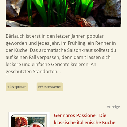
Bärlauch ist erst in den letzten Jahren populär
geworden und jedes Jahr, im Frühling, ein Renner in
der Küche. Das aromatische Saisonkraut solltest du
auf keinen Fall verpassen, denn damit lassen sich
leckere und einfache Gerichte kreieren. An
geschützten Standorten…
Rezeptbuch
Wissenswertes
Anzeige
Gennaros Passione - Die
klassische italienische Küche