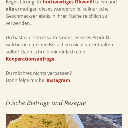
Begeisterung für
hochwertiges Olivenöl
teilen und
alle
ermutigen dieses wundervolle, kulinarische
Geschmackserlebnis in ihrer Küche reichlich zu
verwenden.
Du hast ein interessantes oder leckeres Produkt,
welches ich meinen Besuchern nicht vorenthalten
sollte? Dann schreib mir einfach eine
Kooperationsanfrage
.
Du möchtes nichts verpassen?
Dann folge mir bei
Instagram
.
Frische Beiträge und Rezepte