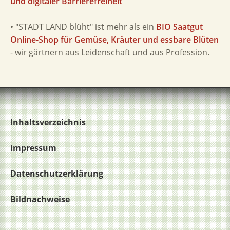
und digitaler Barrierefreiheit
• "STADT LAND blüht" ist mehr als ein
BIO Saatgut
Online-Shop für Gemüse, Kräuter und essbare Blüten
- wir gärtnern aus Leidenschaft und aus Profession.
Inhaltsverzeichnis
Impressum
Datenschutzerklärung
Bildnachweise