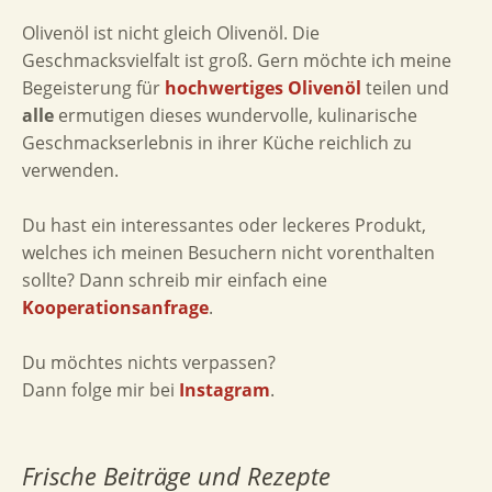
Olivenöl ist nicht gleich Olivenöl. Die
Geschmacksvielfalt ist groß. Gern möchte ich meine
Begeisterung für
hochwertiges Olivenöl
teilen und
alle
ermutigen dieses wundervolle, kulinarische
Geschmackserlebnis in ihrer Küche reichlich zu
verwenden.
Du hast ein interessantes oder leckeres Produkt,
welches ich meinen Besuchern nicht vorenthalten
sollte? Dann schreib mir einfach eine
Kooperationsanfrage
.
Du möchtes nichts verpassen?
Dann folge mir bei
Instagram
.
Frische Beiträge und Rezepte