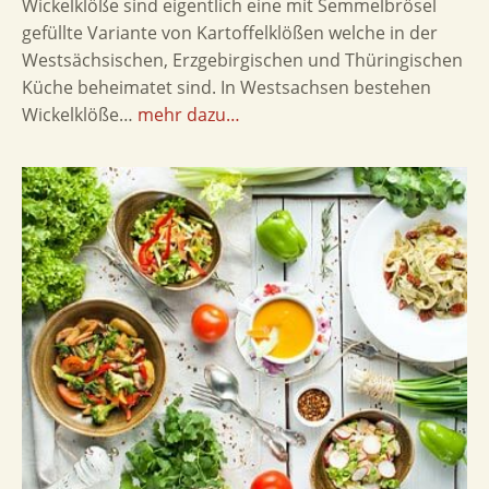
Wickelklöße sind eigentlich eine mit Semmelbrösel
gefüllte Variante von Kartoffelklößen welche in der
Westsächsischen, Erzgebirgischen und Thüringischen
Küche beheimatet sind. In Westsachsen bestehen
Wickelklöße…
mehr dazu…