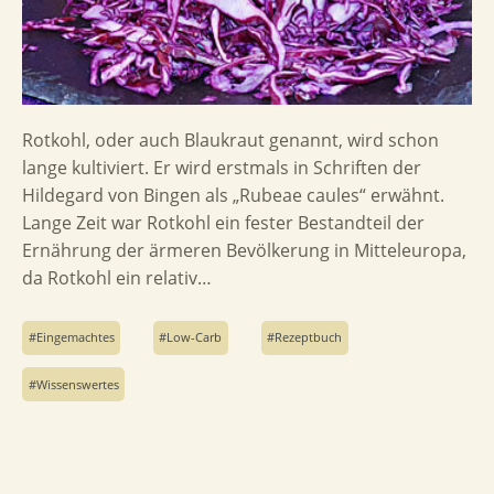
Rotkohl, oder auch Blaukraut genannt, wird schon
lange kultiviert. Er wird erstmals in Schriften der
Hildegard von Bingen als „Rubeae caules“ erwähnt.
Lange Zeit war Rotkohl ein fester Bestandteil der
Ernährung der ärmeren Bevölkerung in Mitteleuropa,
da Rotkohl ein relativ…
Eingemachtes
Low-Carb
Rezeptbuch
Wissenswertes