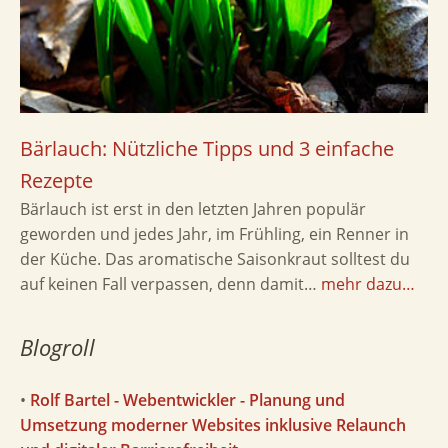
Bärlauch: Nützliche Tipps und 3 einfache
Rezepte
Bärlauch ist erst in den letzten Jahren populär
geworden und jedes Jahr, im Frühling, ein Renner in
der Küche. Das aromatische Saisonkraut solltest du
auf keinen Fall verpassen, denn damit…
mehr dazu…
Blogroll
•
Rolf Bartel - Webentwickler - Planung und
Umsetzung moderner Websites inklusive Relaunch