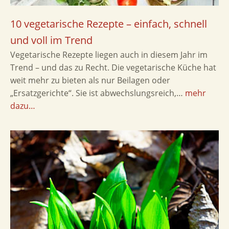
10 vegetarische Rezepte – einfach, schnell
und voll im Trend
Vegetarische Rezepte liegen auch in diesem Jahr im
Trend – und das zu Recht. Die vegetarische Küche hat
weit mehr zu bieten als nur Beilagen oder
„Ersatzgerichte“. Sie ist abwechslungsreich,…
mehr
dazu…