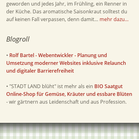
geworden und jedes Jahr, im Frühling, ein Renner in
der Küche. Das aromatische Saisonkraut solltest du
auf keinen Fall verpassen, denn damit…
mehr dazu…
Blogroll
•
Rolf Bartel - Webentwickler - Planung und
Umsetzung moderner Websites inklusive Relaunch
und digitaler Barrierefreiheit
• "STADT LAND blüht" ist mehr als ein
BIO Saatgut
Online-Shop für Gemüse, Kräuter und essbare Blüten
- wir gärtnern aus Leidenschaft und aus Profession.