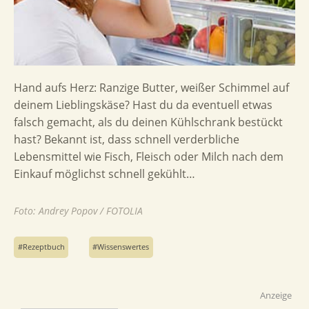
Hand aufs Herz: Ranzige Butter, weißer Schimmel auf
deinem Lieblingskäse? Hast du da eventuell etwas
falsch gemacht, als du deinen Kühlschrank bestückt
hast? Bekannt ist, dass schnell verderbliche
Lebensmittel wie Fisch, Fleisch oder Milch nach dem
Einkauf möglichst schnell gekühlt…
Foto: Andrey Popov / FOTOLIA
Rezeptbuch
Wissenswertes
Anzeige