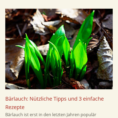
Bärlauch: Nützliche Tipps und 3 einfache
Rezepte
Bärlauch ist erst in den letzten Jahren populär