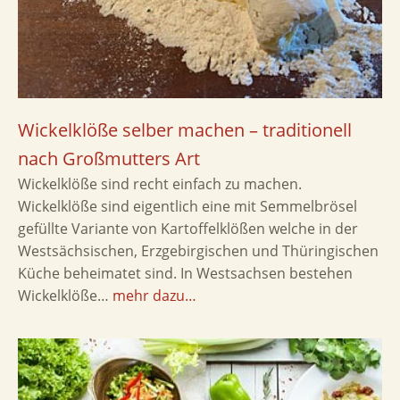
Wickelklöße selber machen – traditionell
nach Großmutters Art
Wickelklöße sind recht einfach zu machen.
Wickelklöße sind eigentlich eine mit Semmelbrösel
gefüllte Variante von Kartoffelklößen welche in der
Westsächsischen, Erzgebirgischen und Thüringischen
Küche beheimatet sind. In Westsachsen bestehen
Wickelklöße…
mehr dazu…