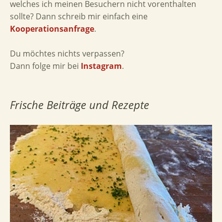
welches ich meinen Besuchern nicht vorenthalten
sollte? Dann schreib mir einfach eine
Kooperationsanfrage
.
Du möchtes nichts verpassen?
Dann folge mir bei
Instagram
.
Frische Beiträge und Rezepte