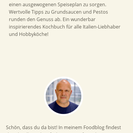
einen ausgewogenen Speiseplan zu sorgen.
Wertvolle Tipps zu Grundsaucen und Pestos
runden den Genuss ab. Ein wunderbar
inspirierendes Kochbuch für alle Italien-Liebhaber
und Hobbyköche!
Schön, dass du da bist! In meinem Foodblog findest