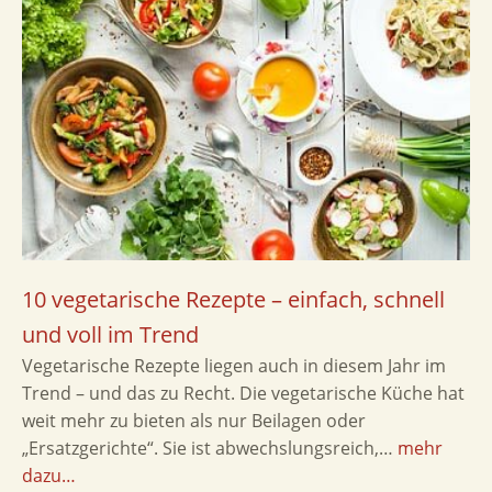
10 vegetarische Rezepte – einfach, schnell
und voll im Trend
Vegetarische Rezepte liegen auch in diesem Jahr im
Trend – und das zu Recht. Die vegetarische Küche hat
weit mehr zu bieten als nur Beilagen oder
„Ersatzgerichte“. Sie ist abwechslungsreich,…
mehr
dazu…