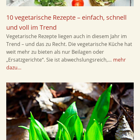
10 vegetarische Rezepte – einfach, schnell
und voll im Trend
Vegetarische Rezepte liegen auch in diesem Jahr im
Trend – und das zu Recht. Die vegetarische Küche hat
weit mehr zu bieten als nur Beilagen oder
„Ersatzgerichte“. Sie ist abwechslungsreich,…
mehr
dazu…