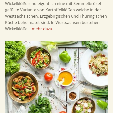
Wickelklöße sind eigentlich eine mit Semmelbrösel
gefüllte Variante von Kartoffelklößen welche in der
Westsächsischen, Erzgebirgischen und Thüringischen
Küche beheimatet sind. In Westsachsen bestehen
Wickelklöße…
mehr dazu…