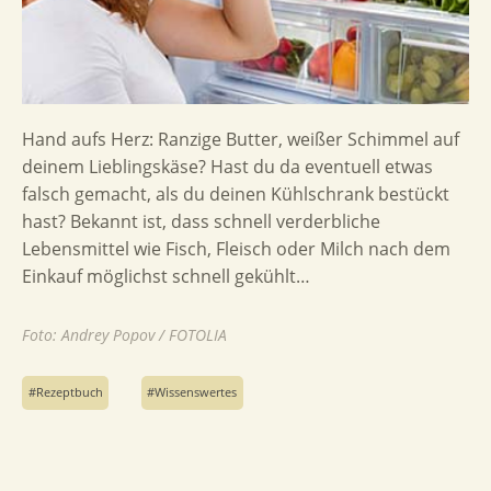
Hand aufs Herz: Ranzige Butter, weißer Schimmel auf
deinem Lieblingskäse? Hast du da eventuell etwas
falsch gemacht, als du deinen Kühlschrank bestückt
hast? Bekannt ist, dass schnell verderbliche
Lebensmittel wie Fisch, Fleisch oder Milch nach dem
Einkauf möglichst schnell gekühlt…
Foto: Andrey Popov / FOTOLIA
Rezeptbuch
Wissenswertes