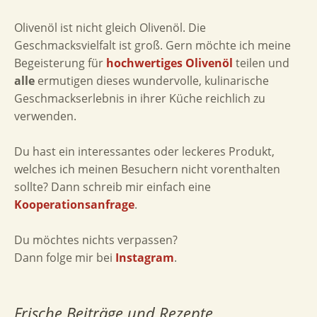
Olivenöl ist nicht gleich Olivenöl. Die
Geschmacksvielfalt ist groß. Gern möchte ich meine
Begeisterung für
hochwertiges Olivenöl
teilen und
alle
ermutigen dieses wundervolle, kulinarische
Geschmackserlebnis in ihrer Küche reichlich zu
verwenden.
Du hast ein interessantes oder leckeres Produkt,
welches ich meinen Besuchern nicht vorenthalten
sollte? Dann schreib mir einfach eine
Kooperationsanfrage
.
Du möchtes nichts verpassen?
Dann folge mir bei
Instagram
.
Frische Beiträge und Rezepte