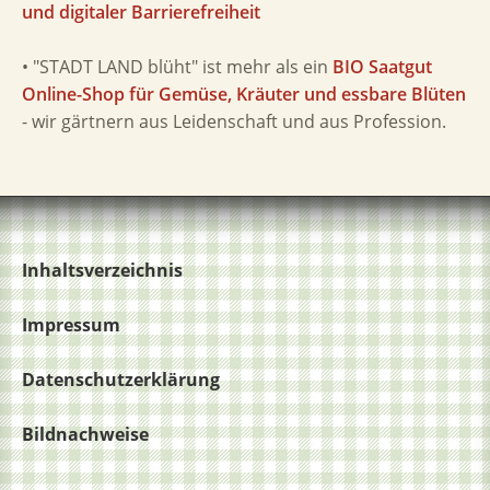
und digitaler Barrierefreiheit
• "STADT LAND blüht" ist mehr als ein
BIO Saatgut
Online-Shop für Gemüse, Kräuter und essbare Blüten
- wir gärtnern aus Leidenschaft und aus Profession.
Inhaltsverzeichnis
Impressum
Datenschutzerklärung
Bildnachweise