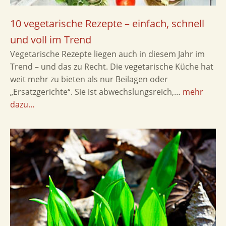
10 vegetarische Rezepte – einfach, schnell
und voll im Trend
Vegetarische Rezepte liegen auch in diesem Jahr im
Trend – und das zu Recht. Die vegetarische Küche hat
weit mehr zu bieten als nur Beilagen oder
„Ersatzgerichte“. Sie ist abwechslungsreich,…
mehr
dazu…