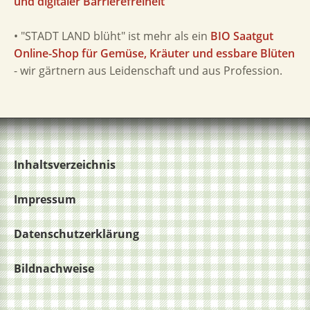
und digitaler Barrierefreiheit
• "STADT LAND blüht" ist mehr als ein
BIO Saatgut
Online-Shop für Gemüse, Kräuter und essbare Blüten
- wir gärtnern aus Leidenschaft und aus Profession.
Inhaltsverzeichnis
Impressum
Datenschutzerklärung
Bildnachweise