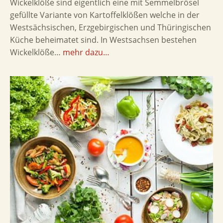
Wickelklöße sind eigentlich eine mit Semmelbrösel
gefüllte Variante von Kartoffelklößen welche in der
Westsächsischen, Erzgebirgischen und Thüringischen
Küche beheimatet sind. In Westsachsen bestehen
Wickelklöße…
mehr dazu…