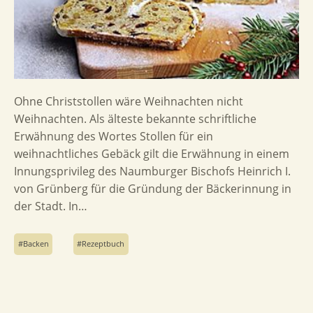
Ohne Christstollen wäre Weihnachten nicht
Weihnachten. Als älteste bekannte schriftliche
Erwähnung des Wortes Stollen für ein
weihnachtliches Gebäck gilt die Erwähnung in einem
Innungsprivileg des Naumburger Bischofs Heinrich I.
von Grünberg für die Gründung der Bäckerinnung in
der Stadt. In…
Backen
Rezeptbuch