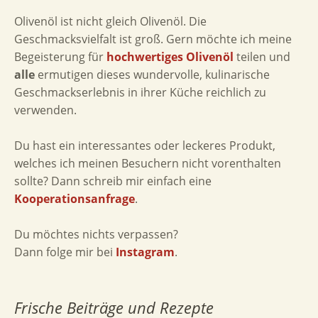
Olivenöl ist nicht gleich Olivenöl. Die
Geschmacksvielfalt ist groß. Gern möchte ich meine
Begeisterung für
hochwertiges Olivenöl
teilen und
alle
ermutigen dieses wundervolle, kulinarische
Geschmackserlebnis in ihrer Küche reichlich zu
verwenden.
Du hast ein interessantes oder leckeres Produkt,
welches ich meinen Besuchern nicht vorenthalten
sollte? Dann schreib mir einfach eine
Kooperationsanfrage
.
Du möchtes nichts verpassen?
Dann folge mir bei
Instagram
.
Frische Beiträge und Rezepte