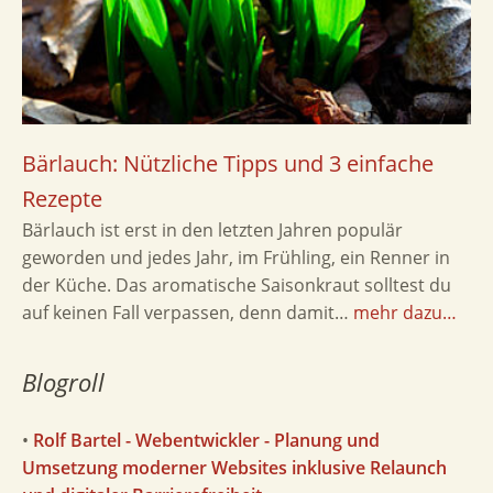
Bärlauch: Nützliche Tipps und 3 einfache
Rezepte
Bärlauch ist erst in den letzten Jahren populär
geworden und jedes Jahr, im Frühling, ein Renner in
der Küche. Das aromatische Saisonkraut solltest du
auf keinen Fall verpassen, denn damit…
mehr dazu…
Blogroll
•
Rolf Bartel - Webentwickler - Planung und
Umsetzung moderner Websites inklusive Relaunch