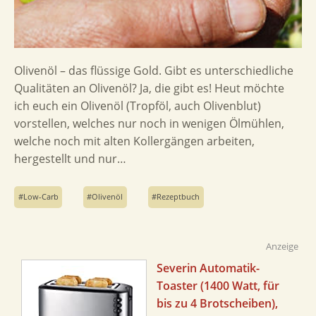
Olivenöl – das flüssige Gold. Gibt es unterschiedliche
Qualitäten an Olivenöl? Ja, die gibt es! Heut möchte
ich euch ein Olivenöl (Tropföl, auch Olivenblut)
vorstellen, welches nur noch in wenigen Ölmühlen,
welche noch mit alten Kollergängen arbeiten,
hergestellt und nur…
Low-Carb
Olivenöl
Rezeptbuch
Anzeige
Severin Automatik-
Toaster (1400 Watt, für
bis zu 4 Brotscheiben),