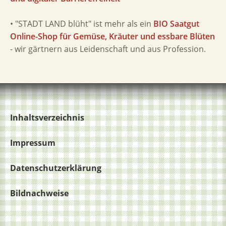
• "STADT LAND blüht" ist mehr als ein
BIO Saatgut
Online-Shop für Gemüse, Kräuter und essbare Blüten
- wir gärtnern aus Leidenschaft und aus Profession.
Inhaltsverzeichnis
Impressum
Datenschutzerklärung
Bildnachweise