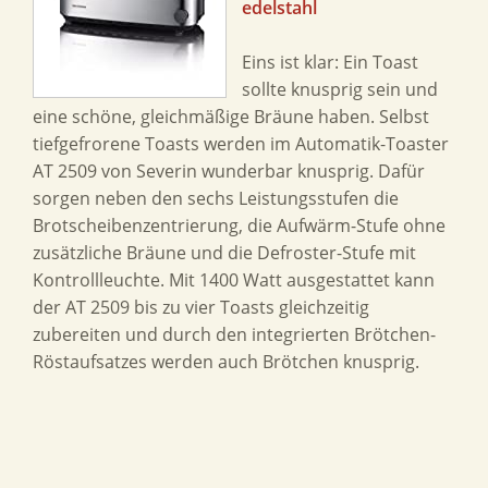
edelstahl
Eins ist klar: Ein Toast
sollte knusprig sein und
eine schöne, gleichmäßige Bräune haben. Selbst
tiefgefrorene Toasts werden im Automatik-Toaster
AT 2509 von Severin wunderbar knusprig. Dafür
sorgen neben den sechs Leistungsstufen die
Brotscheibenzentrierung, die Aufwärm-Stufe ohne
zusätzliche Bräune und die Defroster-Stufe mit
Kontrollleuchte. Mit 1400 Watt ausgestattet kann
der AT 2509 bis zu vier Toasts gleichzeitig
zubereiten und durch den integrierten Brötchen-
Röstaufsatzes werden auch Brötchen knusprig.