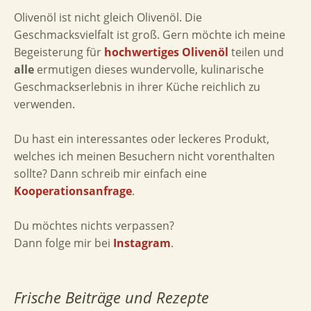
Olivenöl ist nicht gleich Olivenöl. Die
Geschmacksvielfalt ist groß. Gern möchte ich meine
Begeisterung für
hochwertiges Olivenöl
teilen und
alle
ermutigen dieses wundervolle, kulinarische
Geschmackserlebnis in ihrer Küche reichlich zu
verwenden.
Du hast ein interessantes oder leckeres Produkt,
welches ich meinen Besuchern nicht vorenthalten
sollte? Dann schreib mir einfach eine
Kooperationsanfrage
.
Du möchtes nichts verpassen?
Dann folge mir bei
Instagram
.
Frische Beiträge und Rezepte