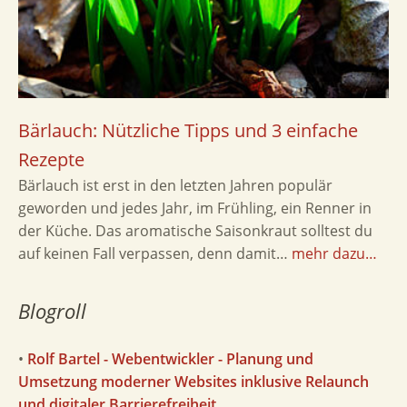
Bärlauch: Nützliche Tipps und 3 einfache
Rezepte
Bärlauch ist erst in den letzten Jahren populär
geworden und jedes Jahr, im Frühling, ein Renner in
der Küche. Das aromatische Saisonkraut solltest du
auf keinen Fall verpassen, denn damit…
mehr dazu…
Blogroll
•
Rolf Bartel - Webentwickler - Planung und
Umsetzung moderner Websites inklusive Relaunch
und digitaler Barrierefreiheit