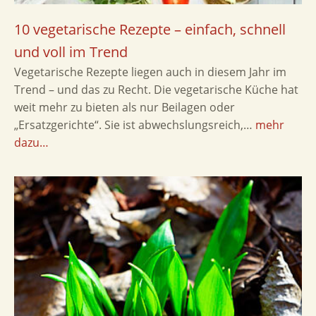
10 vegetarische Rezepte – einfach, schnell
und voll im Trend
Vegetarische Rezepte liegen auch in diesem Jahr im
Trend – und das zu Recht. Die vegetarische Küche hat
weit mehr zu bieten als nur Beilagen oder
„Ersatzgerichte“. Sie ist abwechslungsreich,…
mehr
dazu…