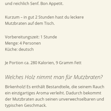
und reichlich Senf. Bon Appetit.
Kurzum – in gut
2
Stunden hast du leckere
Mutzbraten auf dem Tisch.
Vorbereitungszeit:
1 Stunde
Menge:
4 Personen
Küche:
deutsch
Je Portion ca.
280 Kalorien
,
9 Gramm Fett
Welches Holz nimmt man für Mutzbraten?
Birkenholz! Es enthält Bestandteile, die seinem Rauch
ein einzigartiges Aroma verleiht. Dadurch bekommt
der Mutzbraten auch seinen unverwechselbaren und
typischen Geschmack.