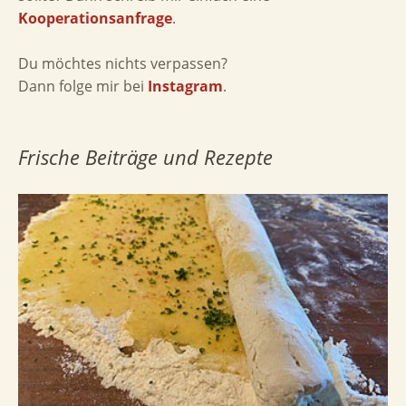
Kooperationsanfrage
.
Du möchtes nichts verpassen?
Dann folge mir bei
Instagram
.
Frische Beiträge und Rezepte