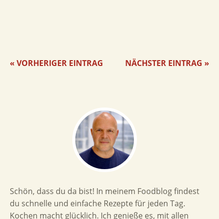
« VORHERIGER EINTRAG
NÄCHSTER EINTRAG »
Schön, dass du da bist! In meinem Foodblog findest
du schnelle und einfache Rezepte für jeden Tag.
Kochen macht glücklich. Ich genieße es, mit allen