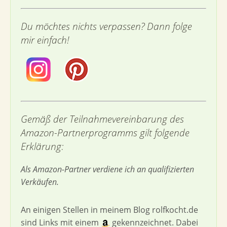
Du möchtes nichts verpassen? Dann folge
mir einfach!
Gemäß der Teilnahmevereinbarung des
Amazon-Partnerprogramms gilt folgende
Erklärung:
Als Amazon-Partner verdiene ich an qualifizierten
Verkäufen.
An einigen Stellen in meinem Blog rolfkocht.de
sind Links mit einem
gekennzeichnet. Dabei