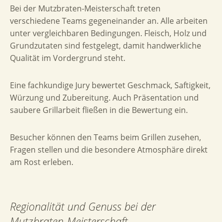
Bei der Mutzbraten-Meisterschaft treten
verschiedene Teams gegeneinander an. Alle arbeiten
unter vergleichbaren Bedingungen. Fleisch, Holz und
Grundzutaten sind festgelegt, damit handwerkliche
Qualität im Vordergrund steht.
Eine fachkundige Jury bewertet Geschmack, Saftigkeit,
Würzung und Zubereitung. Auch Präsentation und
saubere Grillarbeit fließen in die Bewertung ein.
Besucher können den Teams beim Grillen zusehen,
Fragen stellen und die besondere Atmosphäre direkt
am Rost erleben.
Regionalität und Genuss bei der
Mutzbraten-Meisterschaft