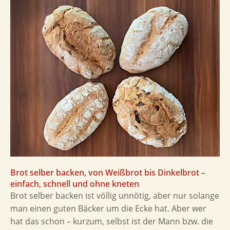
Brot selber backen, von Weißbrot bis Dinkelbrot –
einfach, schnell und ohne kneten
Brot selber backen ist völlig unnötig, aber nur solange
man einen guten Bäcker um die Ecke hat. Aber wer
hat das schon – kurzum, selbst ist der Mann bzw. die