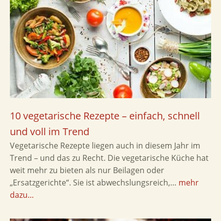
10 vegetarische Rezepte – einfach, schnell
und voll im Trend
Vegetarische Rezepte liegen auch in diesem Jahr im
Trend – und das zu Recht. Die vegetarische Küche hat
weit mehr zu bieten als nur Beilagen oder
„Ersatzgerichte“. Sie ist abwechslungsreich,…
mehr
dazu…