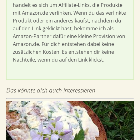
handelt es sich um Affiliate-Links, die Produkte
mit Amazon.de verlinken. Wenn du das verlinkte
Produkt oder ein anderes kaufst, nachdem du
auf den Link geklickt hast, bekomme ich als
Amazon-Partner dafür eine kleine Provision von
Amazon.de. Für dich entstehen dabei keine
zusätzlichen Kosten. Es entstehen dir keine
Nachteile, wenn du auf den Link klickst.
Das könnte dich auch interessieren