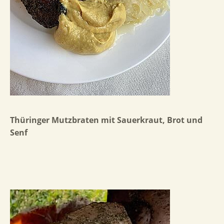
Thüringer Mutzbraten mit Sauerkraut, Brot und
Senf