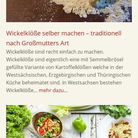
Wickelklöße selber machen – traditionell
nach Großmutters Art
Wickelklöße sind recht einfach zu machen.
Wickelklöße sind eigentlich eine mit Semmelbrösel
gefüllte Variante von Kartoffelklößen welche in der
Westsächsischen, Erzgebirgischen und Thüringischen
Küche beheimatet sind. In Westsachsen bestehen
Wickelklöße…
mehr dazu…