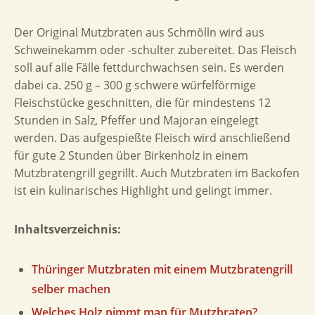
Der Original Mutzbraten aus Schmölln wird aus
Schweinekamm oder -schulter zubereitet. Das Fleisch
soll auf alle Fälle fettdurchwachsen sein. Es werden
dabei ca. 250 g – 300 g schwere würfelförmige
Fleischstücke geschnitten, die für mindestens 12
Stunden in Salz, Pfeffer und Majoran eingelegt
werden. Das aufgespießte Fleisch wird anschließend
für gute 2 Stunden über Birkenholz in einem
Mutzbratengrill gegrillt. Auch Mutzbraten im Backofen
ist ein kulinarisches Highlight und gelingt immer.
Inhaltsverzeichnis:
Thüringer Mutzbraten mit einem Mutzbratengrill
selber machen
Welches Holz nimmt man für Mutzbraten?