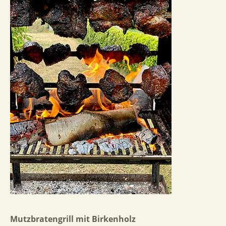
Mutzbratengrill mit Birkenholz