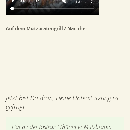
Auf dem Mutzbratengrill / Nachher
Jetzt bist Du dran, Deine Unterstützung ist
gefragt.
Hat dir der Beitrag "Thüringer Mutzbraten