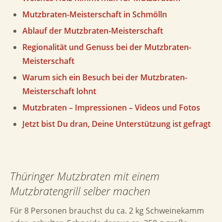
Mutzbraten-Meisterschaft in Schmölln
Ablauf der Mutzbraten-Meisterschaft
Regionalität und Genuss bei der Mutzbraten-
Meisterschaft
Warum sich ein Besuch bei der Mutzbraten-
Meisterschaft lohnt
Mutzbraten – Impressionen – Videos und Fotos
Jetzt bist Du dran, Deine Unterstützung ist gefragt
Thüringer Mutzbraten mit einem
Mutzbratengrill selber machen
Für 8 Personen
brauchst du ca.
2 kg Schweinekamm