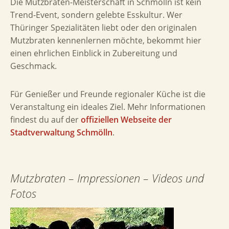
Die Mutzbraten-Meisterschaft in Schmölln ist kein
Trend-Event, sondern gelebte Esskultur. Wer
Thüringer Spezialitäten liebt oder den originalen
Mutzbraten kennenlernen möchte, bekommt hier
einen ehrlichen Einblick in Zubereitung und
Geschmack.
Für Genießer und Freunde regionaler Küche ist die
Veranstaltung ein ideales Ziel. Mehr Informationen
findest du auf der
offiziellen Webseite der
Stadtverwaltung Schmölln
.
Mutzbraten – Impressionen – Videos und
Fotos