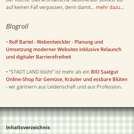
auf keinen Fall verpassen, denn damit…
mehr dazu…
Blogroll
•
Rolf Bartel - Webentwickler - Planung und
Umsetzung moderner Websites inklusive Relaunch
und digitaler Barrierefreiheit
• "STADT LAND blüht" ist mehr als ein
BIO Saatgut
Online-Shop für Gemüse, Kräuter und essbare Blüten
- wir gärtnern aus Leidenschaft und aus Profession.
Inhaltsverzeichnis