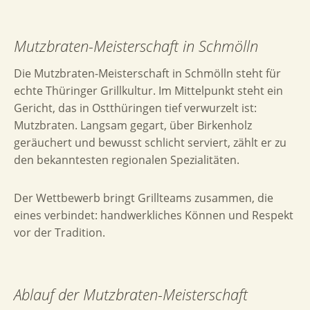
Mutzbraten-Meisterschaft in Schmölln
Die Mutzbraten-Meisterschaft in Schmölln steht für
echte Thüringer Grillkultur. Im Mittelpunkt steht ein
Gericht, das in Ostthüringen tief verwurzelt ist:
Mutzbraten. Langsam gegart, über Birkenholz
geräuchert und bewusst schlicht serviert, zählt er zu
den bekanntesten regionalen Spezialitäten.
Der Wettbewerb bringt Grillteams zusammen, die
eines verbindet: handwerkliches Können und Respekt
vor der Tradition.
Ablauf der Mutzbraten-Meisterschaft