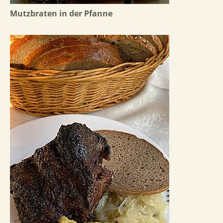
Mutzbraten in der Pfanne