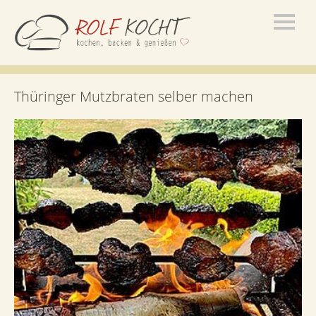
Thüringer Mutzbraten selber machen