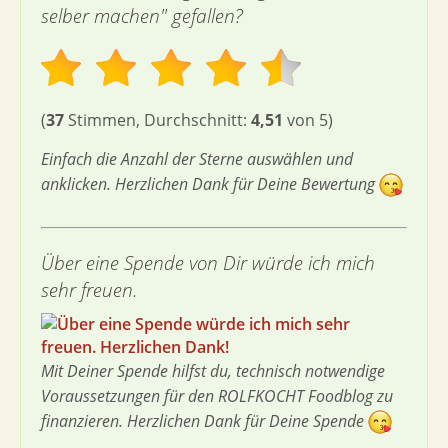
selber machen" gefallen?
(
37
Stimmen, Durchschnitt:
4,51
von 5)
Einfach die Anzahl der Sterne auswählen und
anklicken. Herzlichen Dank für Deine Bewertung
Über eine Spende von Dir würde ich mich
sehr freuen.
Mit Deiner Spende hilfst du, technisch notwendige
Voraussetzungen für den ROLFKOCHT Foodblog zu
finanzieren. Herzlichen Dank für Deine Spende