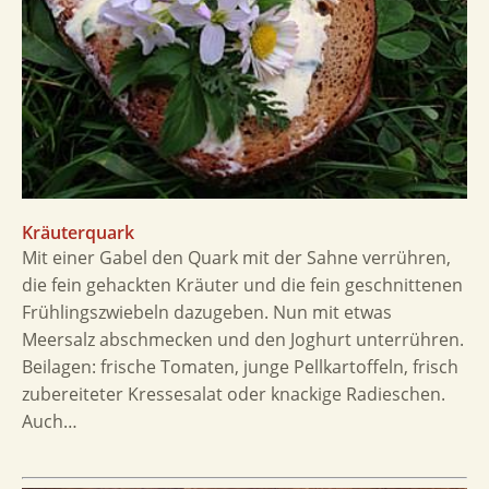
Kräuterquark
Mit einer Gabel den Quark mit der Sahne verrühren,
die fein gehackten Kräuter und die fein geschnittenen
Frühlingszwiebeln dazugeben. Nun mit etwas
Meersalz abschmecken und den Joghurt unterrühren.
Beilagen: frische Tomaten, junge Pellkartoffeln, frisch
zubereiteter Kressesalat oder knackige Radieschen.
Auch…