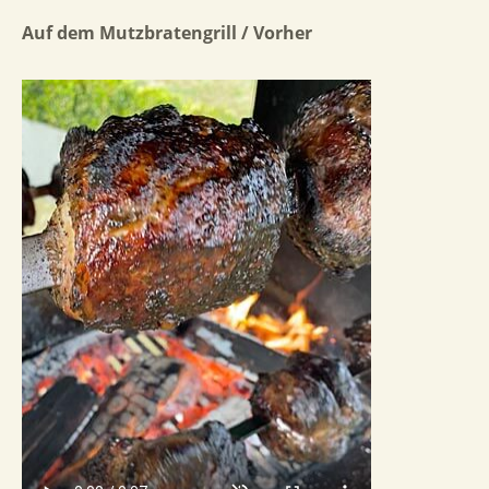
Auf dem Mutzbratengrill / Vorher