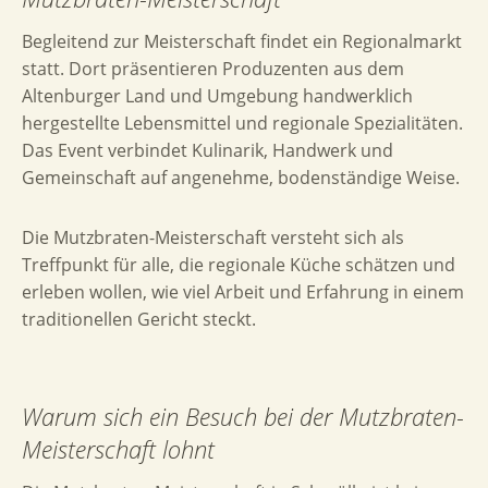
Begleitend zur Meisterschaft findet ein Regionalmarkt
statt. Dort präsentieren Produzenten aus dem
Altenburger Land und Umgebung handwerklich
hergestellte Lebensmittel und regionale Spezialitäten.
Das Event verbindet Kulinarik, Handwerk und
Gemeinschaft auf angenehme, bodenständige Weise.
Die Mutzbraten-Meisterschaft versteht sich als
Treffpunkt für alle, die regionale Küche schätzen und
erleben wollen, wie viel Arbeit und Erfahrung in einem
traditionellen Gericht steckt.
Warum sich ein Besuch bei der Mutzbraten-
Meisterschaft lohnt