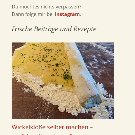
Du möchtes nichts verpassen?
Dann folge mir bei
Instagram
.
Frische Beiträge und Rezepte
Wickelklöße selber machen –