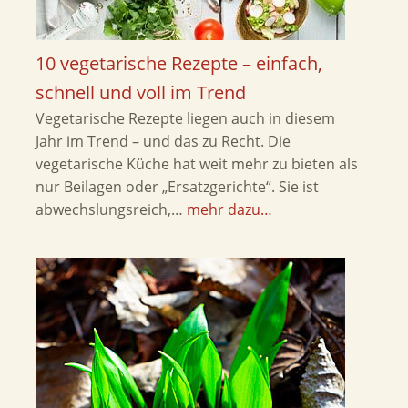
10 vegetarische Rezepte – einfach,
schnell und voll im Trend
Vegetarische Rezepte liegen auch in diesem
Jahr im Trend – und das zu Recht. Die
vegetarische Küche hat weit mehr zu bieten als
nur Beilagen oder „Ersatzgerichte“. Sie ist
abwechslungsreich,…
mehr dazu…