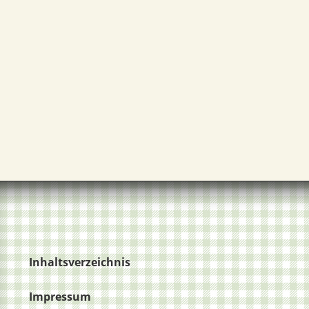
Inhaltsverzeichnis
Impressum