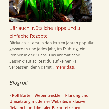
Bärlauch: Nützliche Tipps und 3
einfache Rezepte
Bärlauch ist erst in den letzten Jahren populär
geworden und jedes Jahr, im Frühling, ein
Renner in der Küche. Das aromatische
Saisonkraut solltest du auf keinen Fall
verpassen, denn damit…
mehr dazu…
Blogroll
•
Rolf Bartel - Webentwickler - Planung und
Umsetzung moderner Websites inklusive
Relaunch und digitaler Barrierefreiheit