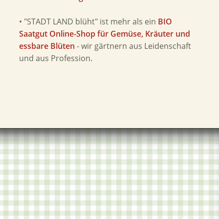
• "STADT LAND blüht" ist mehr als ein
BIO
Saatgut Online-Shop für Gemüse, Kräuter und
essbare Blüten
- wir gärtnern aus Leidenschaft
und aus Profession.