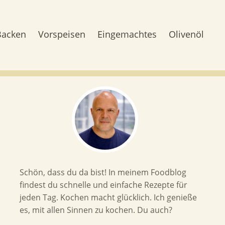
Backen
Vorspeisen
Eingemachtes
Olivenöl
Schön, dass du da bist! In meinem Foodblog
findest du schnelle und einfache Rezepte für
jeden Tag. Kochen macht glücklich. Ich genieße
es, mit allen Sinnen zu kochen. Du auch?