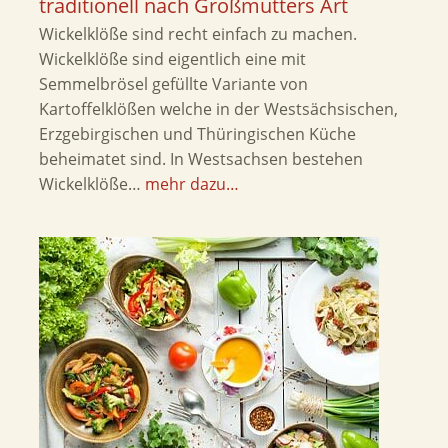
traditionell nach Großmutters Art
Wickelklöße sind recht einfach zu machen.
Wickelklöße sind eigentlich eine mit
Semmelbrösel gefüllte Variante von
Kartoffelklößen welche in der Westsächsischen,
Erzgebirgischen und Thüringischen Küche
beheimatet sind. In Westsachsen bestehen
Wickelklöße…
mehr dazu…