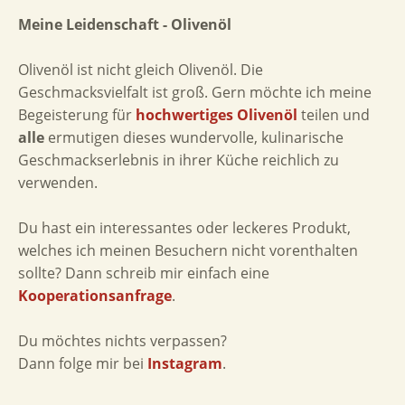
Meine Leidenschaft - Olivenöl
Olivenöl ist nicht gleich Olivenöl. Die
Geschmacksvielfalt ist groß. Gern möchte ich meine
Begeisterung für
hochwertiges Olivenöl
teilen und
alle
ermutigen dieses wundervolle, kulinarische
Geschmackserlebnis in ihrer Küche reichlich zu
verwenden.
Du hast ein interessantes oder leckeres Produkt,
welches ich meinen Besuchern nicht vorenthalten
sollte? Dann schreib mir einfach eine
Kooperationsanfrage
.
Du möchtes nichts verpassen?
Dann folge mir bei
Instagram
.