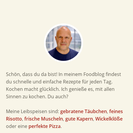
Schön, dass du da bist! In meinem Foodblog findest
du schnelle und einfache Rezepte für jeden Tag.
Kochen macht glücklich. Ich genieße es, mit allen
Sinnen zu kochen. Du auch?
Meine Leibspeisen sind:
gebratene Täubchen
,
feines
Risotto
,
frische Muscheln
,
gute Kapern
,
Wickelklöße
oder eine
perfekte Pizza
.