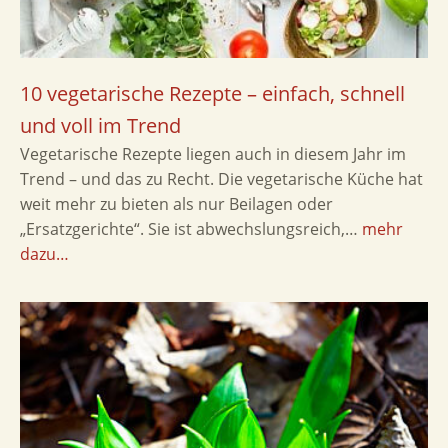
10 vegetarische Rezepte – einfach, schnell
und voll im Trend
Vegetarische Rezepte liegen auch in diesem Jahr im
Trend – und das zu Recht. Die vegetarische Küche hat
weit mehr zu bieten als nur Beilagen oder
„Ersatzgerichte“. Sie ist abwechslungsreich,…
mehr
dazu…