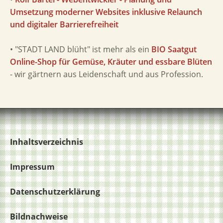
Umsetzung moderner Websites inklusive Relaunch
und digitaler Barrierefreiheit
• "STADT LAND blüht" ist mehr als ein
BIO Saatgut
Online-Shop für Gemüse, Kräuter und essbare Blüten
- wir gärtnern aus Leidenschaft und aus Profession.
Inhaltsverzeichnis
Impressum
Datenschutzerklärung
Bildnachweise