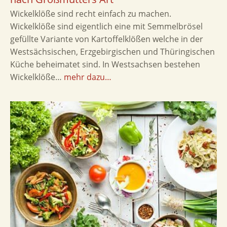
Wickelklöße sind recht einfach zu machen.
Wickelklöße sind eigentlich eine mit Semmelbrösel
gefüllte Variante von Kartoffelklößen welche in der
Westsächsischen, Erzgebirgischen und Thüringischen
Küche beheimatet sind. In Westsachsen bestehen
Wickelklöße…
mehr dazu…