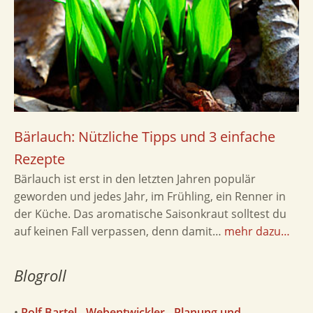
Bärlauch: Nützliche Tipps und 3 einfache
Rezepte
Bärlauch ist erst in den letzten Jahren populär
geworden und jedes Jahr, im Frühling, ein Renner in
der Küche. Das aromatische Saisonkraut solltest du
auf keinen Fall verpassen, denn damit…
mehr dazu…
Blogroll
•
Rolf Bartel - Webentwickler - Planung und