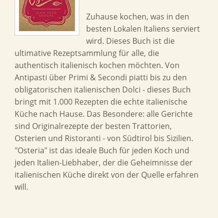
Zuhause kochen, was in den
besten Lokalen Italiens serviert
wird. Dieses Buch ist die
ultimative Rezeptsammlung für alle, die
authentisch italienisch kochen möchten. Von
Antipasti über Primi & Secondi piatti bis zu den
obligatorischen italienischen Dolci - dieses Buch
bringt mit 1.000 Rezepten die echte italienische
Küche nach Hause. Das Besondere: alle Gerichte
sind Originalrezepte der besten Trattorien,
Osterien und Ristoranti - von Südtirol bis Sizilien.
"Osteria" ist das ideale Buch für jeden Koch und
jeden Italien-Liebhaber, der die Geheimnisse der
italienischen Küche direkt von der Quelle erfahren
will.