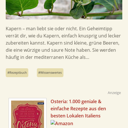
Kapern – man liebt sie oder nicht. Ein Geheimtipp
verrät dir, wie du Kapern, einfach knusprig und lecker
zubereiten kannst. Kapern sind kleine, grüne Beeren,
die eine würzige und saure Note haben. Sie werden
häufig in der mediterranen Küche als…
Rezeptbuch
Wissenswertes
Anzeige
Osteria: 1.000 geniale &
einfache Rezepte aus den
besten Lokalen Italiens