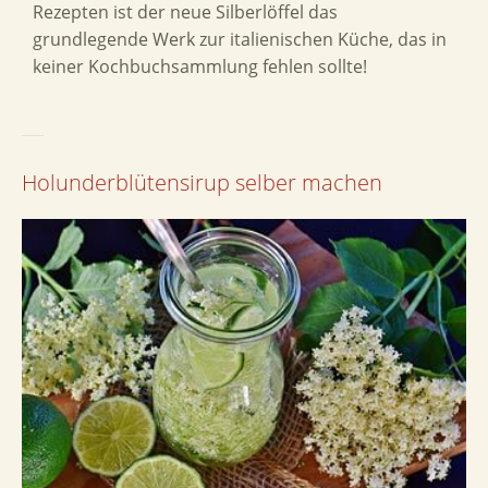
Rezepten ist der neue Silberlöffel das
grundlegende Werk zur italienischen Küche, das in
keiner Kochbuchsammlung fehlen sollte!
Holunderblütensirup selber machen