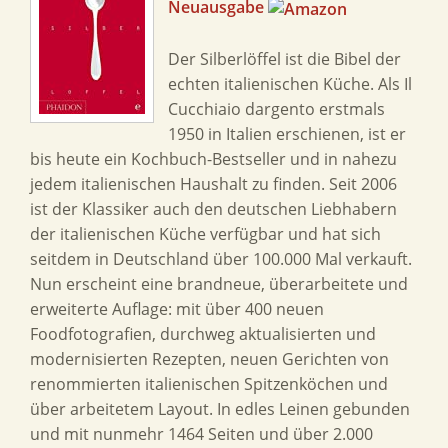
Neuausgabe
Der Silberlöffel ist die Bibel der
echten italienischen Küche. Als Il
Cucchiaio dargento erstmals
1950 in Italien erschienen, ist er
bis heute ein Kochbuch-Bestseller und in nahezu
jedem italienischen Haushalt zu finden. Seit 2006
ist der Klassiker auch den deutschen Liebhabern
der italienischen Küche verfügbar und hat sich
seitdem in Deutschland über 100.000 Mal verkauft.
Nun erscheint eine brandneue, überarbeitete und
erweiterte Auflage: mit über 400 neuen
Foodfotografien, durchweg aktualisierten und
modernisierten Rezepten, neuen Gerichten von
renommierten italienischen Spitzenköchen und
über arbeitetem Layout. In edles Leinen gebunden
und mit nunmehr 1464 Seiten und über 2.000