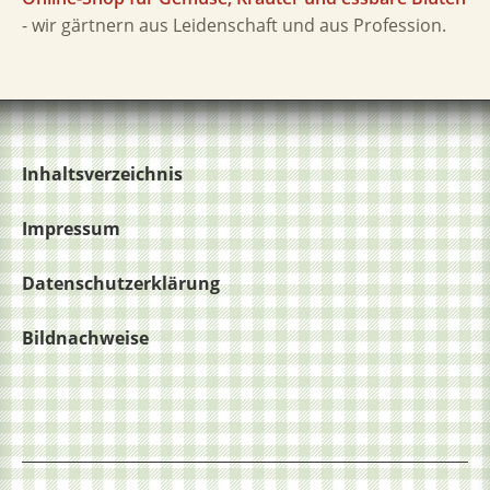
- wir gärtnern aus Leidenschaft und aus Profession.
Inhaltsverzeichnis
Impressum
Datenschutzerklärung
Bildnachweise