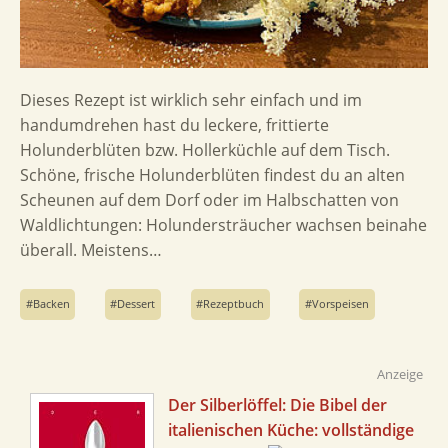
Dieses Rezept ist wirklich sehr einfach und im
handumdrehen hast du leckere, frittierte
Holunderblüten bzw. Hollerküchle auf dem Tisch.
Schöne, frische Holunderblüten findest du an alten
Scheunen auf dem Dorf oder im Halbschatten von
Waldlichtungen: Holundersträucher wachsen beinahe
überall. Meistens…
Backen
Dessert
Rezeptbuch
Vorspeisen
Anzeige
Der Silberlöffel: Die Bibel der
italienischen Küche: vollständige