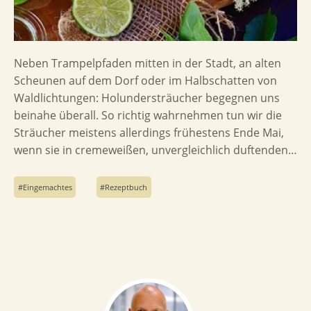
Neben Trampelpfaden mitten in der Stadt, an alten
Scheunen auf dem Dorf oder im Halbschatten von
Waldlichtungen: Holundersträucher begegnen uns
beinahe überall. So richtig wahrnehmen tun wir die
Sträucher meistens allerdings frühestens Ende Mai,
wenn sie in cremeweißen, unvergleichlich duftenden…
Eingemachtes
Rezeptbuch