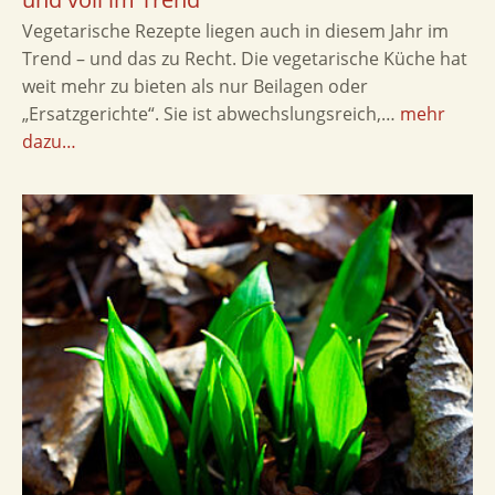
Vegetarische Rezepte liegen auch in diesem Jahr im
Trend – und das zu Recht. Die vegetarische Küche hat
weit mehr zu bieten als nur Beilagen oder
„Ersatzgerichte“. Sie ist abwechslungsreich,…
mehr
dazu…