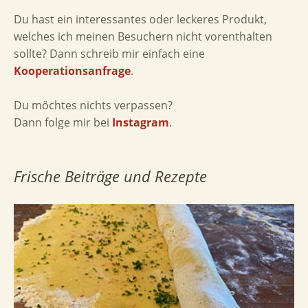
Du hast ein interessantes oder leckeres Produkt,
welches ich meinen Besuchern nicht vorenthalten
sollte? Dann schreib mir einfach eine
Kooperationsanfrage
.
Du möchtes nichts verpassen?
Dann folge mir bei
Instagram
.
Frische Beiträge und Rezepte