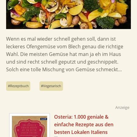
Wenn es mal wieder schnell gehen soll, dann ist
leckeres Ofengemüse vom Blech genau die richtige
Wahl. Die meisten Gemüse hat man ja eh im Haus
und sind recht schnell geputzt und geschnippelt.
Solch eine tolle Mischung von Gemüse schmeckt…
Rezeptbuch
Vegetarisch
Anzeige
Osteria: 1.000 geniale &
einfache Rezepte aus den
besten Lokalen Italiens