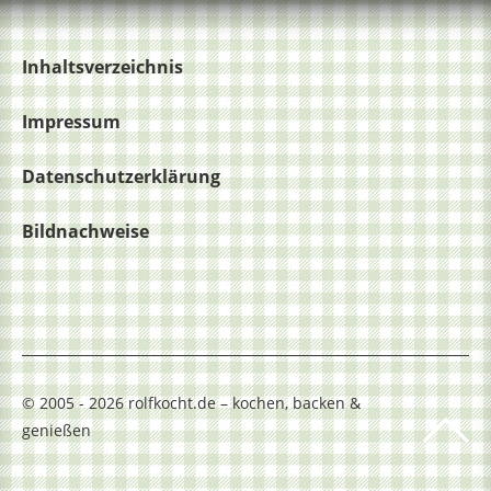
Inhaltsverzeichnis
Impressum
Datenschutzerklärung
Bildnachweise
© 2005 - 2026 rolfkocht.de – kochen, backen &
genießen