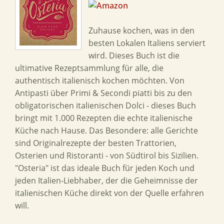
Zuhause kochen, was in den
besten Lokalen Italiens serviert
wird. Dieses Buch ist die
ultimative Rezeptsammlung für alle, die
authentisch italienisch kochen möchten. Von
Antipasti über Primi & Secondi piatti bis zu den
obligatorischen italienischen Dolci - dieses Buch
bringt mit 1.000 Rezepten die echte italienische
Küche nach Hause. Das Besondere: alle Gerichte
sind Originalrezepte der besten Trattorien,
Osterien und Ristoranti - von Südtirol bis Sizilien.
"Osteria" ist das ideale Buch für jeden Koch und
jeden Italien-Liebhaber, der die Geheimnisse der
italienischen Küche direkt von der Quelle erfahren
will.