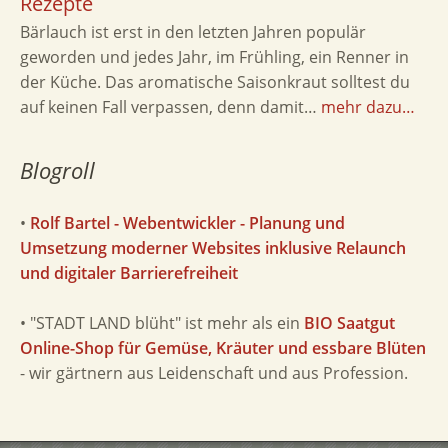
Rezepte
Bärlauch ist erst in den letzten Jahren populär
geworden und jedes Jahr, im Frühling, ein Renner in
der Küche. Das aromatische Saisonkraut solltest du
auf keinen Fall verpassen, denn damit…
mehr dazu…
Blogroll
•
Rolf Bartel - Webentwickler - Planung und
Umsetzung moderner Websites inklusive Relaunch
und digitaler Barrierefreiheit
• "STADT LAND blüht" ist mehr als ein
BIO Saatgut
Online-Shop für Gemüse, Kräuter und essbare Blüten
- wir gärtnern aus Leidenschaft und aus Profession.