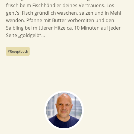
frisch beim Fischhändler deines Vertrauens. Los
geht’s: Fisch gründlich waschen, salzen und in Mehl
wenden. Pfanne mit Butter vorbereiten und den
Saibling bei mittlerer Hitze ca. 10 Minuten auf jeder
Seite „goldgelb“…
Rezeptbuch