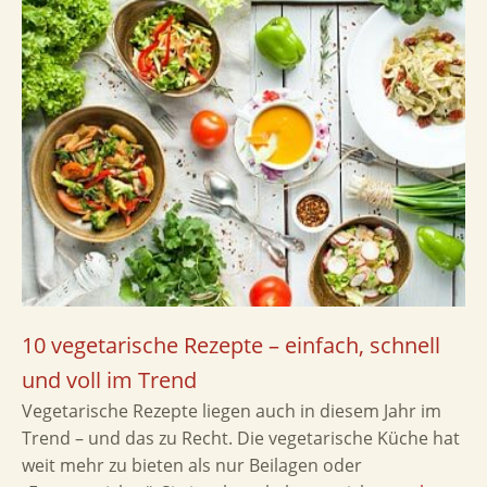
10 vegetarische Rezepte – einfach, schnell
und voll im Trend
Vegetarische Rezepte liegen auch in diesem Jahr im
Trend – und das zu Recht. Die vegetarische Küche hat
weit mehr zu bieten als nur Beilagen oder