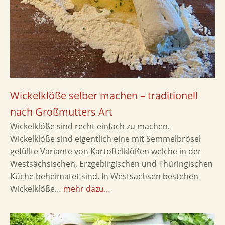
Wickelklöße selber machen – traditionell
nach Großmutters Art
Wickelklöße sind recht einfach zu machen.
Wickelklöße sind eigentlich eine mit Semmelbrösel
gefüllte Variante von Kartoffelklößen welche in der
Westsächsischen, Erzgebirgischen und Thüringischen
Küche beheimatet sind. In Westsachsen bestehen
Wickelklöße…
mehr dazu…