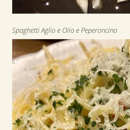
Spaghetti Aglio e Olio e Peperoncino