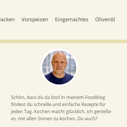
Backen
Vorspeisen
Eingemachtes
Olivenöl
Schön, dass du da bist! In meinem Foodblog
findest du schnelle und einfache Rezepte für
jeden Tag. Kochen macht glücklich. Ich genieße
es, mit allen Sinnen zu kochen. Du auch?