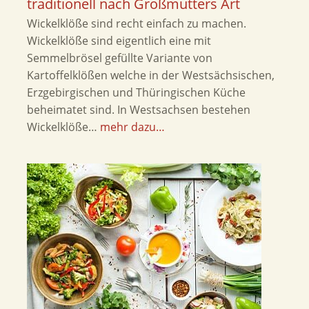
traditionell nach Großmutters Art
Wickelklöße sind recht einfach zu machen.
Wickelklöße sind eigentlich eine mit
Semmelbrösel gefüllte Variante von
Kartoffelklößen welche in der Westsächsischen,
Erzgebirgischen und Thüringischen Küche
beheimatet sind. In Westsachsen bestehen
Wickelklöße…
mehr dazu…