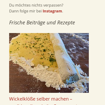
Du möchtes nichts verpassen?
Dann folge mir bei
Instagram
.
Frische Beiträge und Rezepte
Wickelklöße selber machen –