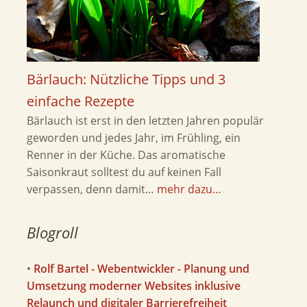
Bärlauch: Nützliche Tipps und 3
einfache Rezepte
Bärlauch ist erst in den letzten Jahren populär
geworden und jedes Jahr, im Frühling, ein
Renner in der Küche. Das aromatische
Saisonkraut solltest du auf keinen Fall
verpassen, denn damit…
mehr dazu…
Blogroll
•
Rolf Bartel - Webentwickler - Planung und
Umsetzung moderner Websites inklusive
Relaunch und digitaler Barrierefreiheit