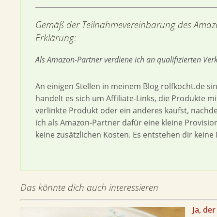
Gemäß der Teilnahmevereinbarung des Amazo
Erklärung:
Als Amazon-Partner verdiene ich an qualifizierten Ver
An einigen Stellen in meinem Blog rolfkocht.de si
handelt es sich um Affiliate-Links, die Produkte 
verlinkte Produkt oder ein anderes kaufst, nachd
ich als Amazon-Partner dafür eine kleine Provisi
keine zusätzlichen Kosten. Es entstehen dir keine 
Das könnte dich auch interessieren
Ja, de