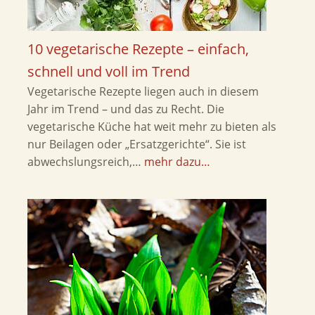
10 vegetarische Rezepte – einfach,
schnell und voll im Trend
Vegetarische Rezepte liegen auch in diesem
Jahr im Trend – und das zu Recht. Die
vegetarische Küche hat weit mehr zu bieten als
nur Beilagen oder „Ersatzgerichte“. Sie ist
abwechslungsreich,…
mehr dazu…