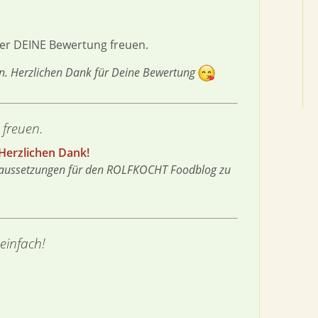
er DEINE Bewertung freuen.
en. Herzlichen Dank für Deine Bewertung
 freuen.
Voraussetzungen für den ROLFKOCHT Foodblog zu
einfach!