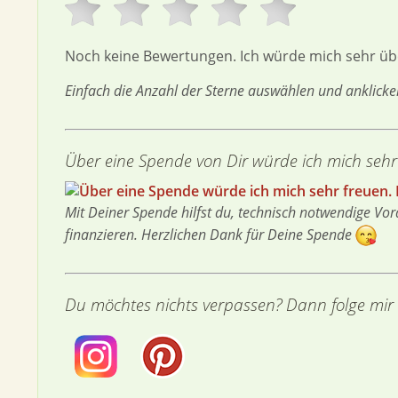
Noch keine Bewertungen. Ich würde mich sehr üb
Einfach die Anzahl der Sterne auswählen und anklick
Über eine Spende von Dir würde ich mich sehr
Mit Deiner Spende hilfst du, technisch notwendige 
finanzieren. Herzlichen Dank für Deine Spende
Du möchtes nichts verpassen? Dann folge mir 