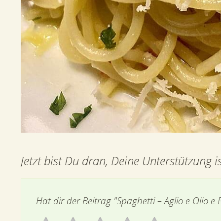
Jetzt bist Du dran, Deine Unterstützung is
Hat dir der Beitrag "Spaghetti – Aglio e Olio e