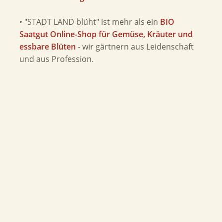
• "STADT LAND blüht" ist mehr als ein
BIO
Saatgut Online-Shop für Gemüse, Kräuter und
essbare Blüten
- wir gärtnern aus Leidenschaft
und aus Profession.