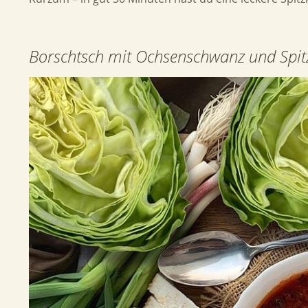
Borschtsch mit Ochsenschwanz und Spit