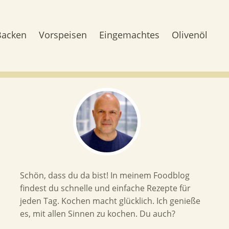
Backen
Vorspeisen
Eingemachtes
Olivenöl
Schön, dass du da bist! In meinem Foodblog
findest du schnelle und einfache Rezepte für
jeden Tag. Kochen macht glücklich. Ich genieße
es, mit allen Sinnen zu kochen. Du auch?