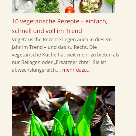
10 vegetarische Rezepte – einfach,
schnell und voll im Trend
Vegetarische Rezepte liegen auch in diesem
Jahr im Trend – und das zu Recht. Die
vegetarische Küche hat weit mehr zu bieten als
nur Beilagen oder „Ersatzgerichte“. Sie ist
abwechslungsreich,…
mehr dazu…