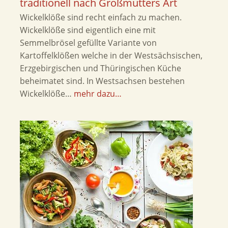
traditionell nach Großmutters Art
Wickelklöße sind recht einfach zu machen.
Wickelklöße sind eigentlich eine mit
Semmelbrösel gefüllte Variante von
Kartoffelklößen welche in der Westsächsischen,
Erzgebirgischen und Thüringischen Küche
beheimatet sind. In Westsachsen bestehen
Wickelklöße…
mehr dazu…