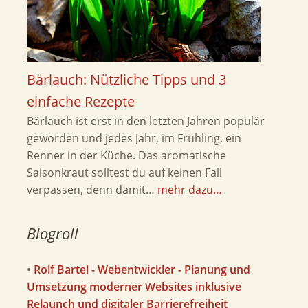
Bärlauch: Nützliche Tipps und 3
einfache Rezepte
Bärlauch ist erst in den letzten Jahren populär
geworden und jedes Jahr, im Frühling, ein
Renner in der Küche. Das aromatische
Saisonkraut solltest du auf keinen Fall
verpassen, denn damit…
mehr dazu…
Blogroll
•
Rolf Bartel - Webentwickler - Planung und
Umsetzung moderner Websites inklusive
Relaunch und digitaler Barrierefreiheit