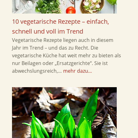
10 vegetarische Rezepte – einfach,
schnell und voll im Trend
Vegetarische Rezepte liegen auch in diesem
Jahr im Trend – und das zu Recht. Die
vegetarische Küche hat weit mehr zu bieten als
nur Beilagen oder „Ersatzgerichte“. Sie ist
abwechslungsreich,…
mehr dazu…