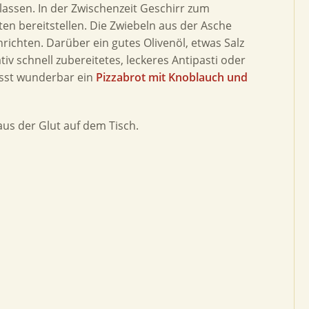
lassen. In der Zwischenzeit Geschirr zum
ten bereitstellen. Die Zwiebeln aus der Asche
richten. Darüber ein gutes Olivenöl, etwas Salz
iv schnell zubereitetes, leckeres Antipasti oder
asst wunderbar ein
Pizzabrot mit Knoblauch und
us der Glut auf dem Tisch.