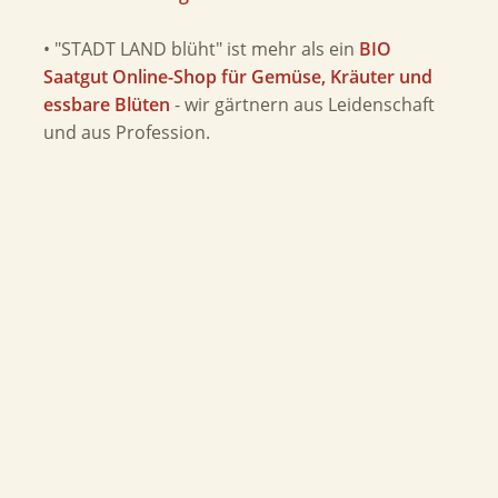
• "STADT LAND blüht" ist mehr als ein
BIO
Saatgut Online-Shop für Gemüse, Kräuter und
essbare Blüten
- wir gärtnern aus Leidenschaft
und aus Profession.