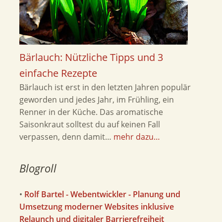
Bärlauch: Nützliche Tipps und 3
einfache Rezepte
Bärlauch ist erst in den letzten Jahren populär
geworden und jedes Jahr, im Frühling, ein
Renner in der Küche. Das aromatische
Saisonkraut solltest du auf keinen Fall
verpassen, denn damit…
mehr dazu…
Blogroll
•
Rolf Bartel - Webentwickler - Planung und
Umsetzung moderner Websites inklusive
Relaunch und digitaler Barrierefreiheit