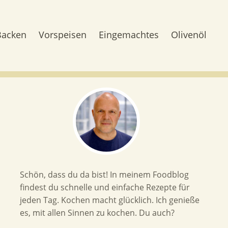
Backen
Vorspeisen
Eingemachtes
Olivenöl
Schön, dass du da bist! In meinem Foodblog
findest du schnelle und einfache Rezepte für
jeden Tag. Kochen macht glücklich. Ich genieße
es, mit allen Sinnen zu kochen. Du auch?