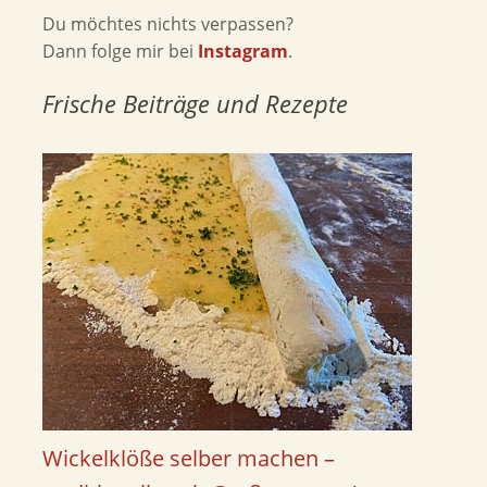
Du möchtes nichts verpassen?
Dann folge mir bei
Instagram
.
Frische Beiträge und Rezepte
Wickelklöße selber machen –