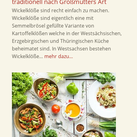
traditionell nach Großmutters Art
Wickelklöße sind recht einfach zu machen.
Wickelklöße sind eigentlich eine mit
Semmelbrösel gefüllte Variante von
Kartoffelklößen welche in der Westsächsischen,
Erzgebirgischen und Thüringischen Küche
beheimatet sind. In Westsachsen bestehen
Wickelklöße…
mehr dazu…