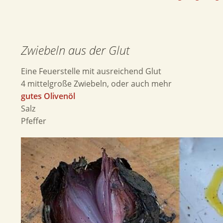
Zwiebeln aus der Glut
Eine Feuerstelle mit ausreichend Glut
4 mittelgroße Zwiebeln, oder auch mehr
gutes Olivenöl
Salz
Pfeffer