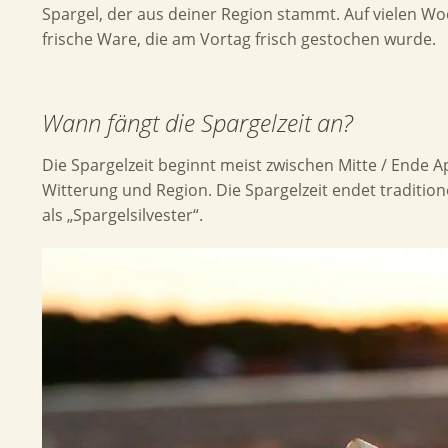
Spargel, der aus deiner Region stammt. Auf vielen 
frische Ware, die am Vortag frisch gestochen wurde.
Wann fängt die Spargelzeit an?
Die Spargelzeit beginnt meist zwischen Mitte / Ende Ap
Witterung und Region. Die Spargelzeit endet tradition
als „Spargelsilvester“.