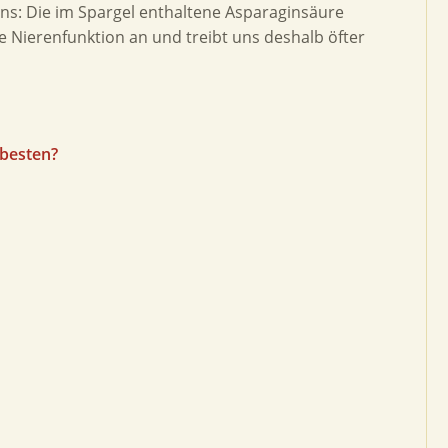
ns: Die im Spargel enthaltene Asparaginsäure
ie Nierenfunktion an und treibt uns deshalb öfter
 besten?