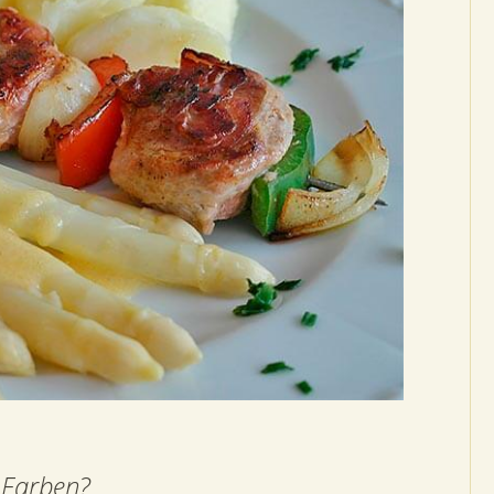
 Farben?