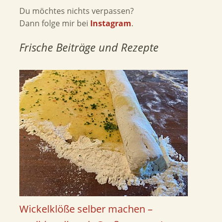
Du möchtes nichts verpassen?
Dann folge mir bei
Instagram
.
Frische Beiträge und Rezepte
Wickelklöße selber machen –