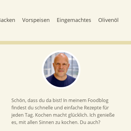
Backen
Vorspeisen
Eingemachtes
Olivenöl
Schön, dass du da bist! In meinem Foodblog
findest du schnelle und einfache Rezepte für
jeden Tag. Kochen macht glücklich. Ich genieße
es, mit allen Sinnen zu kochen. Du auch?