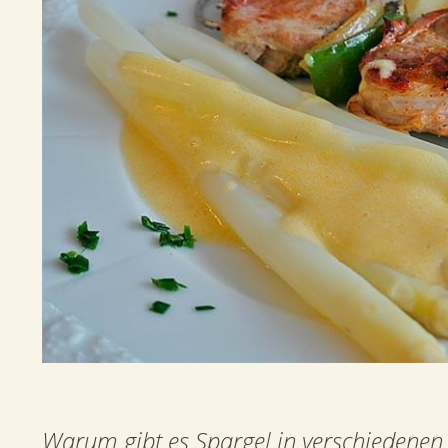
Warum gibt es Spargel in verschiedenen