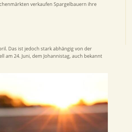
Wochenmärkten verkaufen Spargelbauern ihre
ril. Das ist jedoch stark abhängig von der
ell am 24. Juni, dem Johannistag, auch bekannt