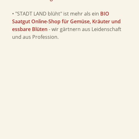
• "STADT LAND blüht" ist mehr als ein
BIO
Saatgut Online-Shop für Gemüse, Kräuter und
essbare Blüten
- wir gärtnern aus Leidenschaft
und aus Profession.