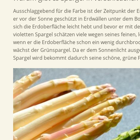
Ausschlaggebend für die Farbe ist der Zeitpunkt der Er
er vor der Sonne geschützt in Erdwällen unter dem Bo
sich die Erdoberfläche leicht hebt und bevor er mit
violetten Spargel schätzen viele wegen seines feinen, 
wenn er die Erdoberfläche schon ein wenig durchbro
wächst der Grünspargel. Da er dem Sonnenlicht ausges
Spargel wird bekommt dadurch seine schöne, grüne F