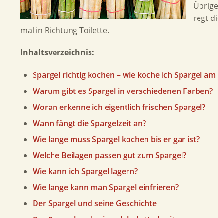
Übrige
regt d
mal in Richtung Toilette.
Inhaltsverzeichnis:
Spargel richtig kochen – wie koche ich Spargel am
Warum gibt es Spargel in verschiedenen Farben?
Woran erkenne ich eigentlich frischen Spargel?
Wann fängt die Spargelzeit an?
Wie lange muss Spargel kochen bis er gar ist?
Welche Beilagen passen gut zum Spargel?
Wie kann ich Spargel lagern?
Wie lange kann man Spargel einfrieren?
Der Spargel und seine Geschichte