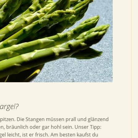
argel?
pitzen. Die Stangen müssen prall und glänzend
n, bräunlich oder gar hohl sein. Unser Tipp:
 leicht, ist er frisch. Am besten kaufst du