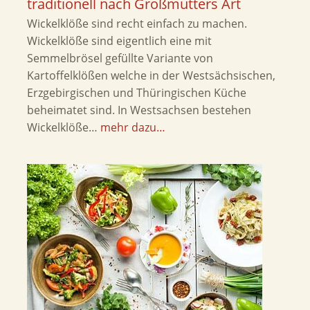
traditionell nach Großmutters Art
Wickelklöße sind recht einfach zu machen.
Wickelklöße sind eigentlich eine mit
Semmelbrösel gefüllte Variante von
Kartoffelklößen welche in der Westsächsischen,
Erzgebirgischen und Thüringischen Küche
beheimatet sind. In Westsachsen bestehen
Wickelklöße…
mehr dazu…