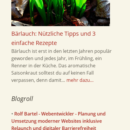
Bärlauch: Nützliche Tipps und 3
einfache Rezepte
Bärlauch ist erst in den letzten Jahren populär
geworden und jedes Jahr, im Frühling, ein
Renner in der Küche. Das aromatische
Saisonkraut solltest du auf keinen Fall
verpassen, denn damit…
mehr dazu…
Blogroll
•
Rolf Bartel - Webentwickler - Planung und
Umsetzung moderner Websites inklusive
Relaunch und digitaler Barrierefreiheit