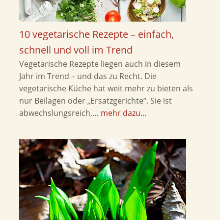
10 vegetarische Rezepte – einfach,
schnell und voll im Trend
Vegetarische Rezepte liegen auch in diesem
Jahr im Trend – und das zu Recht. Die
vegetarische Küche hat weit mehr zu bieten als
nur Beilagen oder „Ersatzgerichte“. Sie ist
abwechslungsreich,…
mehr dazu…