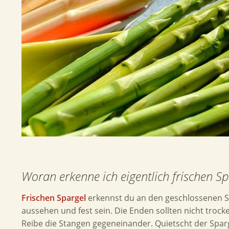
Woran erkenne ich eigentlich frischen Sp
Frischen Spargel
erkennst du an den geschlossenen S
aussehen und fest sein. Die Enden sollten nicht trocke
Reibe die Stangen gegeneinander. Quietscht der Spargel